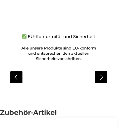
Zubehör-Artikel