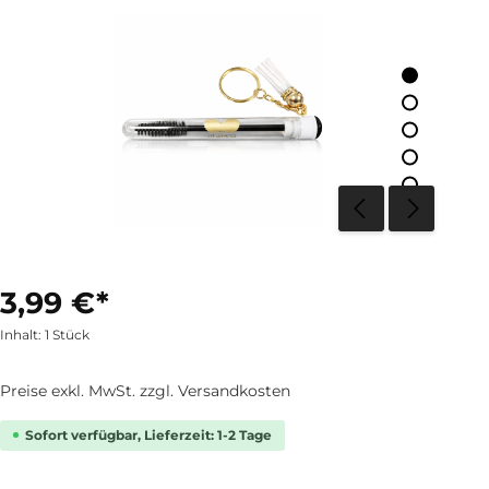
3,99 €*
Inhalt:
1 Stück
Preise exkl. MwSt. zzgl. Versandkosten
Sofort verfügbar, Lieferzeit: 1-2 Tage