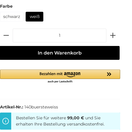
Farbe
schwarz
weiß
In den Warenkorb
Artikel-Nr.:
140buersteweiss
Bestellen Sie für weitere
99,00 €
und Sie
erhalten Ihre Bestellung versandkostenfrei.