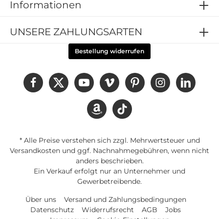
Informationen
UNSERE ZAHLUNGSARTEN
Bestellung widerrufen
* Alle Preise verstehen sich zzgl. Mehrwertsteuer und
Versandkosten
und ggf. Nachnahmegebühren, wenn nicht
anders beschrieben.
Ein Verkauf erfolgt nur an Unternehmer und
Gewerbetreibende.
Über uns
Versand und Zahlungsbedingungen
Datenschutz
Widerrufsrecht
AGB
Jobs