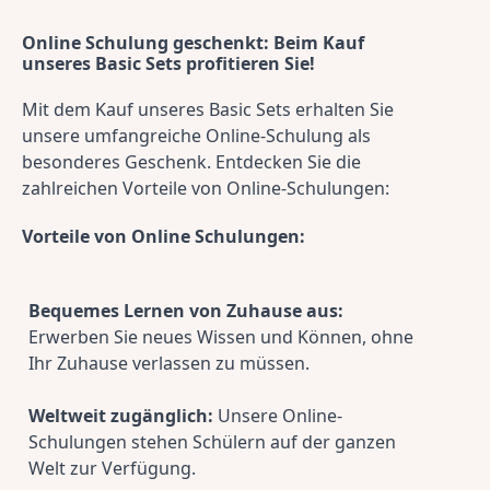
Online Schulung geschenkt: Beim Kauf 
unseres Basic Sets profitieren Sie!
Mit dem Kauf unseres Basic Sets erhalten Sie 
unsere umfangreiche Online-Schulung als 
besonderes Geschenk. Entdecken Sie die 
zahlreichen Vorteile von Online-Schulungen:
Vorteile von Online Schulungen:
Bequemes Lernen von Zuhause aus:
Erwerben Sie neues Wissen und Können, ohne 
Ihr Zuhause verlassen zu müssen.
Weltweit zugänglich:
 Unsere Online-
Schulungen stehen Schülern auf der ganzen 
Welt zur Verfügung.