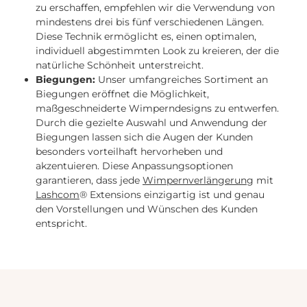
zu erschaffen, empfehlen wir die Verwendung von
mindestens drei bis fünf verschiedenen Längen.
Diese Technik ermöglicht es, einen optimalen,
individuell abgestimmten Look zu kreieren, der die
natürliche Schönheit unterstreicht.
Biegungen:
Unser umfangreiches Sortiment an
Biegungen eröffnet die Möglichkeit,
maßgeschneiderte Wimperndesigns zu entwerfen.
Durch die gezielte Auswahl und Anwendung der
Biegungen lassen sich die Augen der Kunden
besonders vorteilhaft hervorheben und
akzentuieren. Diese Anpassungsoptionen
garantieren, dass jede
Wimpernverlängerung
mit
Lashcom
® Extensions einzigartig ist und genau
den Vorstellungen und Wünschen des Kunden
entspricht.