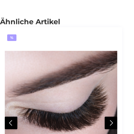
Ähnliche Artikel
%