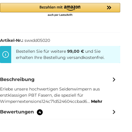
Artikel-Nr.:
swxdd05020
Bestellen Sie für weitere
99,00 €
und Sie
erhalten Ihre Bestellung versandkostenfrei.
Beschreibung
Erlebe unsere hochwertigen Seidenwimpern aus
erstklassigen PBT Fasern, die speziell für
Wimpernextensions124c71d524604ccbad6…
Mehr
Bewertungen
4