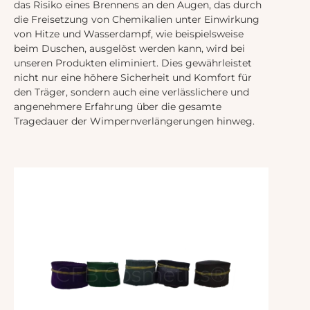
das Risiko eines Brennens an den Augen, das durch
die Freisetzung von Chemikalien unter Einwirkung
von Hitze und Wasserdampf, wie beispielsweise
beim Duschen, ausgelöst werden kann, wird bei
unseren Produkten eliminiert. Dies gewährleistet
nicht nur eine höhere Sicherheit und Komfort für
den Träger, sondern auch eine verlässlichere und
angenehmere Erfahrung über die gesamte
Tragedauer der Wimpernverlängerungen hinweg.