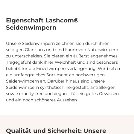
Eigenschaft Lashcom®
Seidenwimpern
Unsere Seidenwimpern zeichnen sich durch ihren
seidigen Glanz aus und sind kaum von Naturwimpern
zu unterscheiden. Sie bieten ein äußerst angenehmes
Tragegefühl dank ihrer Weichheit und sind besonders
beliebt für die Einzelwimpernverlängerung. Wir bieten
ein umfangreiches Sortiment an hochwertigen
Seidenwimpern an. Darüber hinaus sind unsere
Seidenwimpern synthetisch hergestellt, antiallergen
sowie cruelty-free und vegan – für ein gutes Gewissen
und ein noch schöneres Aussehen.
Qualität und Sicherheit: Unsere