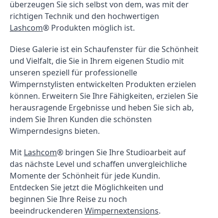
überzeugen Sie sich selbst von dem, was mit der 
richtigen Technik und den hochwertigen 
Lashcom
® Produkten möglich ist.
Diese Galerie ist ein Schaufenster für die Schönheit 
und Vielfalt, die Sie in Ihrem eigenen Studio mit 
unseren speziell für professionelle 
Wimpernstylisten entwickelten Produkten erzielen 
können. Erweitern Sie Ihre Fähigkeiten, erzielen Sie 
herausragende Ergebnisse und heben Sie sich ab, 
indem Sie Ihren Kunden die schönsten 
Wimperndesigns bieten.
Mit 
Lashcom
® bringen Sie Ihre Studioarbeit auf 
das nächste Level und schaffen unvergleichliche 
Momente der Schönheit für jede Kundin. 
Entdecken Sie jetzt die Möglichkeiten und 
beginnen Sie Ihre Reise zu noch 
beeindruckenderen 
Wimpernextensions
.