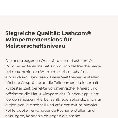
Siegreiche Qualität: Lashcom®
Wimpernextensions für
Meisterschaftsniveau
Die herausragende Qualität unserer
Lashcom
®
Wimpernextensions
hat sich durch zahlreiche Siege
bei renommierten Wimpernmeisterschaften
eindrucksvoll bewiesen. Diese Wettbewerbe stellen
höchste Ansprüche an die Teilnehmer, da innerhalb
kürzester Zeit perfekte Volumenfächer kreiert und
präzise an die Naturwimpern der Kunden appliziert
werden müssen. Hierbei zählt jede Sekunde, und nur
diejenigen, die schnell und effizient mit minimaler
Fehlerquote hervorragende
Fächer
erstellen und
anbringen, können sich gegen die starke