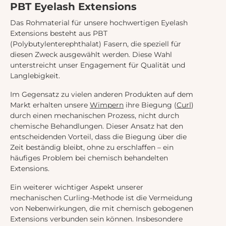
PBT Eyelash Extensions
Das Rohmaterial für unsere hochwertigen Eyelash
Extensions besteht aus PBT
(Polybutylenterephthalat) Fasern, die speziell für
diesen Zweck ausgewählt werden. Diese Wahl
unterstreicht unser Engagement für Qualität und
Langlebigkeit.
Im Gegensatz zu vielen anderen Produkten auf dem
Markt erhalten unsere
Wimpern
ihre Biegung (
Curl
)
durch einen mechanischen Prozess, nicht durch
chemische Behandlungen. Dieser Ansatz hat den
entscheidenden Vorteil, dass die Biegung über die
Zeit beständig bleibt, ohne zu erschlaffen – ein
häufiges Problem bei chemisch behandelten
Extensions.
Ein weiterer wichtiger Aspekt unserer
mechanischen Curling-Methode ist die Vermeidung
von Nebenwirkungen, die mit chemisch gebogenen
Extensions verbunden sein können. Insbesondere