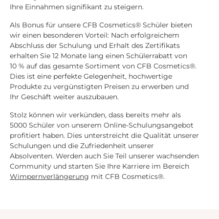
Ihre Einnahmen signifikant zu steigern.
Als Bonus für unsere CFB Cosmetics® Schüler bieten
wir einen besonderen Vorteil: Nach erfolgreichem
Abschluss der Schulung und Erhalt des Zertifikats
erhalten Sie 12 Monate lang einen Schülerrabatt von
10 % auf das gesamte Sortiment von CFB Cosmetics®.
Dies ist eine perfekte Gelegenheit, hochwertige
Produkte zu vergünstigten Preisen zu erwerben und
Ihr Geschäft weiter auszubauen.
Stolz können wir verkünden, dass bereits mehr als
5000 Schüler von unserem Online-Schulungsangebot
profitiert haben. Dies unterstreicht die Qualität unserer
Schulungen und die Zufriedenheit unserer
Absolventen. Werden auch Sie Teil unserer wachsenden
Community und starten Sie Ihre Karriere im Bereich
Wimpernverlängerung
mit CFB Cosmetics®.