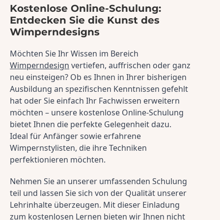
Kostenlose Online-Schulung:
Entdecken Sie die Kunst des
Wimperndesigns
Möchten Sie Ihr Wissen im Bereich 
Wimperndesign
 vertiefen, auffrischen oder ganz 
neu einsteigen? Ob es Ihnen in Ihrer bisherigen 
Ausbildung an spezifischen Kenntnissen gefehlt 
hat oder Sie einfach Ihr Fachwissen erweitern 
möchten – unsere kostenlose Online-Schulung 
bietet Ihnen die perfekte Gelegenheit dazu. 
Ideal für Anfänger sowie erfahrene 
Wimpernstylisten, die ihre Techniken 
perfektionieren möchten.
Nehmen Sie an unserer umfassenden Schulung 
teil und lassen Sie sich von der Qualität unserer 
Lehrinhalte überzeugen. Mit dieser Einladung 
zum kostenlosen Lernen bieten wir Ihnen nicht 