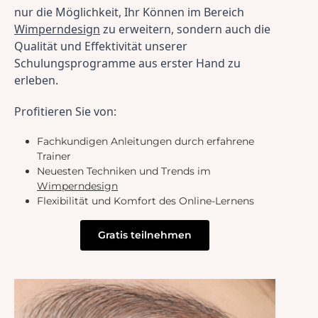
nur die Möglichkeit, Ihr Können im Bereich 
Wimperndesign
 zu erweitern, sondern auch die 
Qualität und Effektivität unserer 
Schulungsprogramme aus erster Hand zu 
erleben.
Profitieren Sie von:
Fachkundigen Anleitungen durch erfahrene
Trainer
Neuesten Techniken und Trends im
Wimperndesign
Flexibilität und Komfort des Online-Lernens
Gratis teilnehmen