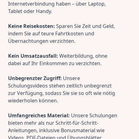
Internetverbindung haben – über Laptop, 
Tablet oder Handy.
Keine Reisekosten:
 Sparen Sie Zeit und Geld, 
indem Sie auf teure Fahrtkosten und 
Übernachtungen verzichten.
Kein Umsatzausfall:
 Weiterbildung, ohne 
dabei auf Ihr Einkommen zu verzichten.
Unbegrenzter Zugriff:
 Unsere 
Schulungsvideos stehen zeitlich unbegrenzt 
zur Verfügung, sodass Sie sie so oft wie nötig 
wiederholen können.
Umfangreiches Material:
 Unsere Schulungen 
bieten mehr als nur Schritt-für-Schritt-
Anleitungen, inklusive Bonusmaterial wie 
Videos, PDF-Dateien und Übungsblätter.