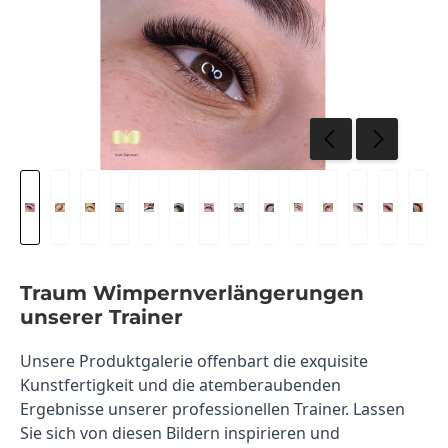
Traum Wimpernverlängerungen
unserer Trainer
Unsere Produktgalerie offenbart die exquisite 
Kunstfertigkeit und die atemberaubenden 
Ergebnisse unserer professionellen Trainer. Lassen 
Sie sich von diesen Bildern inspirieren und 