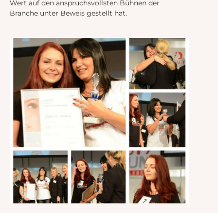
Wert auf den anspruchsvollsten Bühnen der
Branche unter Beweis gestellt hat.