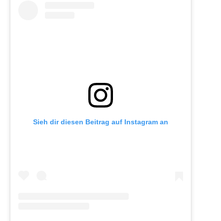
Sieh dir diesen Beitrag auf Instagram an