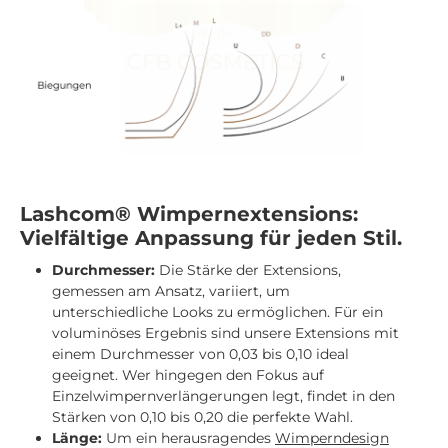
Lashcom® Wimpernextensions:
Vielfältige Anpassung für jeden Stil.
Durchmesser:
Die Stärke der Extensions,
gemessen am Ansatz, variiert, um
unterschiedliche Looks zu ermöglichen. Für ein
voluminöses Ergebnis sind unsere Extensions mit
einem Durchmesser von 0,03 bis 0,10 ideal
geeignet. Wer hingegen den Fokus auf
Einzelwimpernverlängerungen legt, findet in den
Stärken von 0,10 bis 0,20 die perfekte Wahl.
Länge:
Um ein herausragendes
Wimperndesign