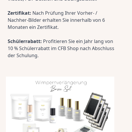
Zertifikat:
 Nach Prüfung Ihrer Vorher- / 
Nachher-Bilder erhalten Sie innerhalb von 6 
Monaten ein Zertifikat.
Schülerrabatt:
 Profitieren Sie ein Jahr lang von 
10 % Schülerrabatt im CFB Shop nach Abschluss 
der Schulung.