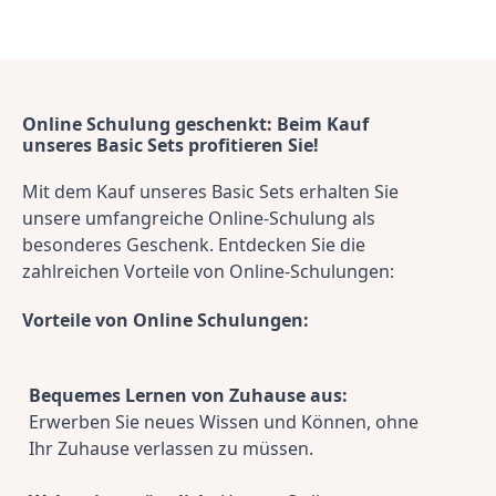
Online Schulung geschenkt: Beim Kauf 
unseres Basic Sets profitieren Sie!
Mit dem Kauf unseres Basic Sets erhalten Sie 
unsere umfangreiche Online-Schulung als 
besonderes Geschenk. Entdecken Sie die 
zahlreichen Vorteile von Online-Schulungen:
Vorteile von Online Schulungen:
Bequemes Lernen von Zuhause aus:
Erwerben Sie neues Wissen und Können, ohne 
Ihr Zuhause verlassen zu müssen.