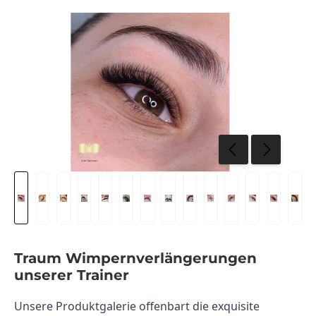
Traum Wimpernverlängerungen
unserer Trainer
Unsere Produktgalerie offenbart die exquisite 