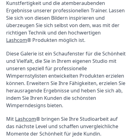
Kunstfertigkeit und die atemberaubenden 
Ergebnisse unserer professionellen Trainer. Lassen 
Sie sich von diesen Bildern inspirieren und 
überzeugen Sie sich selbst von dem, was mit der 
richtigen Technik und den hochwertigen 
Lashcom
® Produkten möglich ist.
Diese Galerie ist ein Schaufenster für die Schönheit 
und Vielfalt, die Sie in Ihrem eigenen Studio mit 
unseren speziell für professionelle 
Wimpernstylisten entwickelten Produkten erzielen 
können. Erweitern Sie Ihre Fähigkeiten, erzielen Sie 
herausragende Ergebnisse und heben Sie sich ab, 
indem Sie Ihren Kunden die schönsten 
Wimperndesigns bieten.
Mit 
Lashcom
® bringen Sie Ihre Studioarbeit auf 
das nächste Level und schaffen unvergleichliche 
Momente der Schönheit für jede Kundin. 