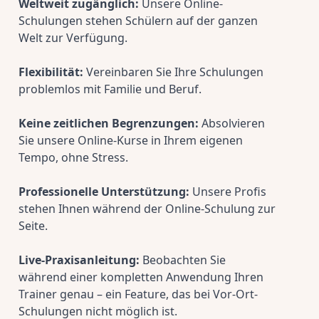
Weltweit zugänglich:
 Unsere Online-
Schulungen stehen Schülern auf der ganzen 
Welt zur Verfügung.
Flexibilität:
 Vereinbaren Sie Ihre Schulungen 
problemlos mit Familie und Beruf.
Keine zeitlichen Begrenzungen:
 Absolvieren 
Sie unsere Online-Kurse in Ihrem eigenen 
Tempo, ohne Stress.
Professionelle Unterstützung:
 Unsere Profis 
stehen Ihnen während der Online-Schulung zur 
Seite.
Live-Praxisanleitung:
 Beobachten Sie 
während einer kompletten Anwendung Ihren 
Trainer genau – ein Feature, das bei Vor-Ort-
Schulungen nicht möglich ist.