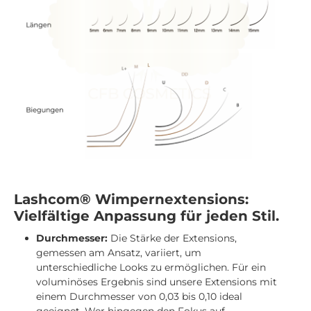
Lashcom® Wimpernextensions:
Vielfältige Anpassung für jeden Stil.
Durchmesser:
Die Stärke der Extensions,
gemessen am Ansatz, variiert, um
unterschiedliche Looks zu ermöglichen. Für ein
voluminöses Ergebnis sind unsere Extensions mit
einem Durchmesser von 0,03 bis 0,10 ideal