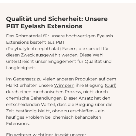
Qualität und Sicherheit: Unsere
PBT Eyelash Extensions
Das Rohmaterial für unsere hochwertigen Eyelash
Extensions besteht aus PBT
(Polybutylenterephthalat) Fasern, die speziell für
diesen Zweck ausgewählt werden. Diese Wahl
unterstreicht unser Engagement für Qualität und
Langlebigkeit.
Im Gegensatz zu vielen anderen Produkten auf dem
Markt erhalten unsere
Wimpern
ihre Biegung (
Curl
)
durch einen mechanischen Prozess, nicht durch
chemische Behandlungen. Dieser Ansatz hat den
entscheidenden Vorteil, dass die Biegung über die
Zeit beständig bleibt, ohne zu erschlaffen – ein
häufiges Problem bei chemisch behandelten
Extensions.
Ein weiterer wichtiger Aspekt unserer