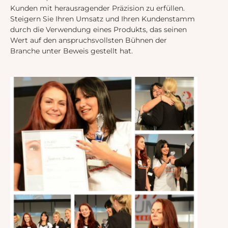
Kunden mit herausragender Präzision zu erfüllen.
Steigern Sie Ihren Umsatz und Ihren Kundenstamm
durch die Verwendung eines Produkts, das seinen
Wert auf den anspruchsvollsten Bühnen der
Branche unter Beweis gestellt hat.