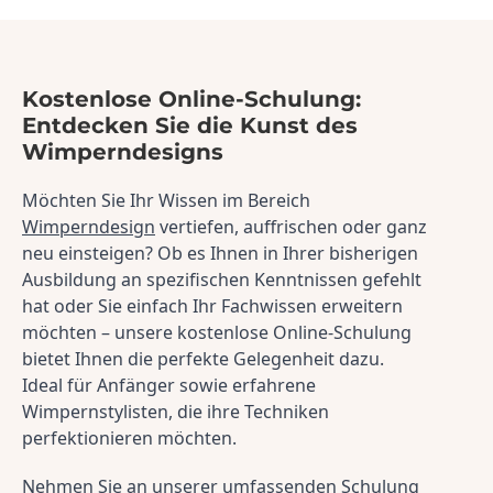
Kostenlose Online-Schulung:
Entdecken Sie die Kunst des
Wimperndesigns
Möchten Sie Ihr Wissen im Bereich 
Wimperndesign
 vertiefen, auffrischen oder ganz 
neu einsteigen? Ob es Ihnen in Ihrer bisherigen 
Ausbildung an spezifischen Kenntnissen gefehlt 
hat oder Sie einfach Ihr Fachwissen erweitern 
möchten – unsere kostenlose Online-Schulung 
bietet Ihnen die perfekte Gelegenheit dazu. 
Ideal für Anfänger sowie erfahrene 
Wimpernstylisten, die ihre Techniken 
perfektionieren möchten.
Nehmen Sie an unserer umfassenden Schulung 