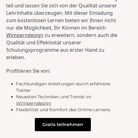
teil und lassen Sie sich von der Qualität unserer 
Lehrinhalte überzeugen. Mit dieser Einladung 
zum kostenlosen Lernen bieten wir Ihnen nicht 
nur die Möglichkeit, Ihr Können im Bereich 
Wimperndesign
 zu erweitern, sondern auch die 
Qualität und Effektivität unserer 
Schulungsprogramme aus erster Hand zu 
erleben.
Profitieren Sie von:
Fachkundigen Anleitungen durch erfahrene
Trainer
Neuesten Techniken und Trends im
Wimperndesign
Flexibilität und Komfort des Online-Lernens
Gratis teilnehmen