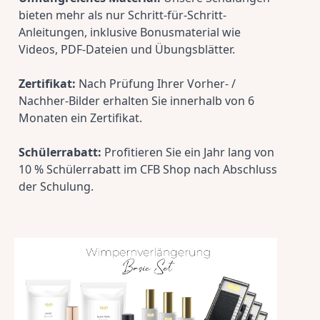
bieten mehr als nur Schritt-für-Schritt-
Anleitungen, inklusive Bonusmaterial wie 
Videos, PDF-Dateien und Übungsblätter.
Zertifikat:
 Nach Prüfung Ihrer Vorher- / 
Nachher-Bilder erhalten Sie innerhalb von 6 
Monaten ein Zertifikat.
Schülerrabatt:
 Profitieren Sie ein Jahr lang von 
10 % Schülerrabatt im CFB Shop nach Abschluss 
der Schulung.