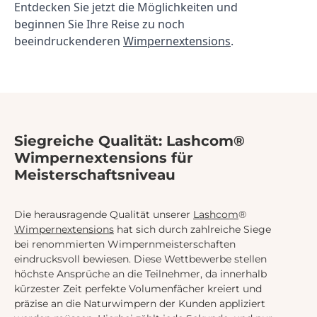
Entdecken Sie jetzt die Möglichkeiten und 
beginnen Sie Ihre Reise zu noch 
beeindruckenderen 
Wimpernextensions
.
Siegreiche Qualität: Lashcom®
Wimpernextensions für
Meisterschaftsniveau
Die herausragende Qualität unserer
Lashcom
®
Wimpernextensions
hat sich durch zahlreiche Siege
bei renommierten Wimpernmeisterschaften
eindrucksvoll bewiesen. Diese Wettbewerbe stellen
höchste Ansprüche an die Teilnehmer, da innerhalb
kürzester Zeit perfekte Volumenfächer kreiert und
präzise an die Naturwimpern der Kunden appliziert