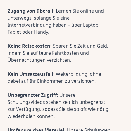
Zugang von überall:
 Lernen Sie online und 
unterwegs, solange Sie eine 
Internetverbindung haben – über Laptop, 
Tablet oder Handy.
Keine Reisekosten:
 Sparen Sie Zeit und Geld, 
indem Sie auf teure Fahrtkosten und 
Übernachtungen verzichten.
Kein Umsatzausfall:
 Weiterbildung, ohne 
dabei auf Ihr Einkommen zu verzichten.
Unbegrenzter Zugriff:
 Unsere 
Schulungsvideos stehen zeitlich unbegrenzt 
zur Verfügung, sodass Sie sie so oft wie nötig 
wiederholen können.
Umfangreiches Material:
 Unsere Schulungen 