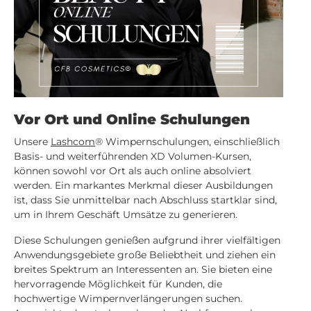
Vor Ort und Online Schulungen
Unsere
Lashcom
® Wimpernschulungen, einschließlich
Basis- und weiterführenden XD Volumen-Kursen,
können sowohl vor Ort als auch online absolviert
werden. Ein markantes Merkmal dieser Ausbildungen
ist, dass Sie unmittelbar nach Abschluss startklar sind,
um in Ihrem Geschäft Umsätze zu generieren.
Diese Schulungen genießen aufgrund ihrer vielfältigen
Anwendungsgebiete große Beliebtheit und ziehen ein
breites Spektrum an Interessenten an. Sie bieten eine
hervorragende Möglichkeit für Kunden, die
hochwertige Wimpernverlängerungen suchen.