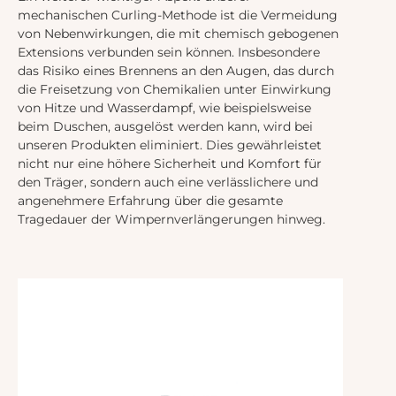
mechanischen Curling-Methode ist die Vermeidung
von Nebenwirkungen, die mit chemisch gebogenen
Extensions verbunden sein können. Insbesondere
das Risiko eines Brennens an den Augen, das durch
die Freisetzung von Chemikalien unter Einwirkung
von Hitze und Wasserdampf, wie beispielsweise
beim Duschen, ausgelöst werden kann, wird bei
unseren Produkten eliminiert. Dies gewährleistet
nicht nur eine höhere Sicherheit und Komfort für
den Träger, sondern auch eine verlässlichere und
angenehmere Erfahrung über die gesamte
Tragedauer der Wimpernverlängerungen hinweg.