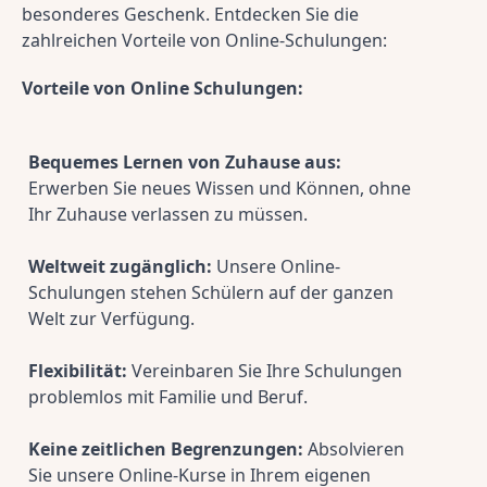
besonderes Geschenk. Entdecken Sie die 
zahlreichen Vorteile von Online-Schulungen:
Vorteile von Online Schulungen:
Bequemes Lernen von Zuhause aus:
Erwerben Sie neues Wissen und Können, ohne 
Ihr Zuhause verlassen zu müssen.
Weltweit zugänglich:
 Unsere Online-
Schulungen stehen Schülern auf der ganzen 
Welt zur Verfügung.
Flexibilität:
 Vereinbaren Sie Ihre Schulungen 
problemlos mit Familie und Beruf.
Keine zeitlichen Begrenzungen:
 Absolvieren 
Sie unsere Online-Kurse in Ihrem eigenen 