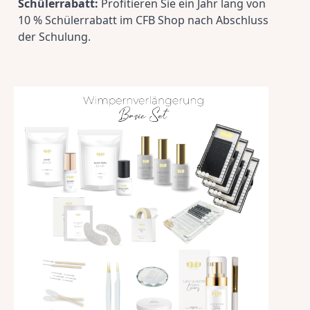
Schülerrabatt:
 Profitieren Sie ein Jahr lang von 
10 % Schülerrabatt im CFB Shop nach Abschluss 
der Schulung.