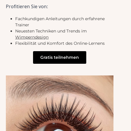
Profitieren Sie von:
Fachkundigen Anleitungen durch erfahrene
Trainer
Neuesten Techniken und Trends im
Wimperndesign
Flexibilität und Komfort des Online-Lernens
Gratis teilnehmen