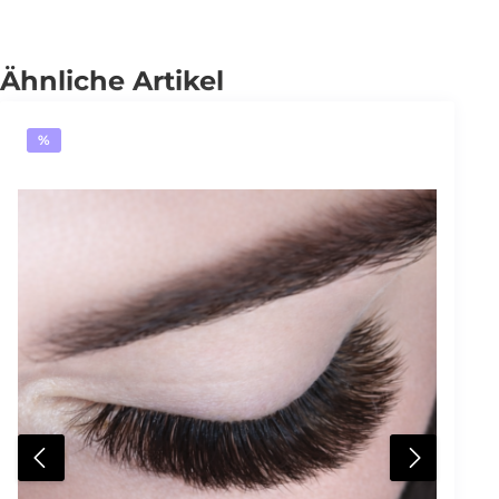
Ähnliche Artikel
%