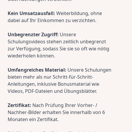
Kein Umsatzausfall:
 Weiterbildung, ohne 
dabei auf Ihr Einkommen zu verzichten.
Unbegrenzter Zugriff:
 Unsere 
Schulungsvideos stehen zeitlich unbegrenzt 
zur Verfügung, sodass Sie sie so oft wie nötig 
wiederholen können.
Umfangreiches Material:
 Unsere Schulungen 
bieten mehr als nur Schritt-für-Schritt-
Anleitungen, inklusive Bonusmaterial wie 
Videos, PDF-Dateien und Übungsblätter.
Zertifikat:
 Nach Prüfung Ihrer Vorher- / 
Nachher-Bilder erhalten Sie innerhalb von 6 
Monaten ein Zertifikat.