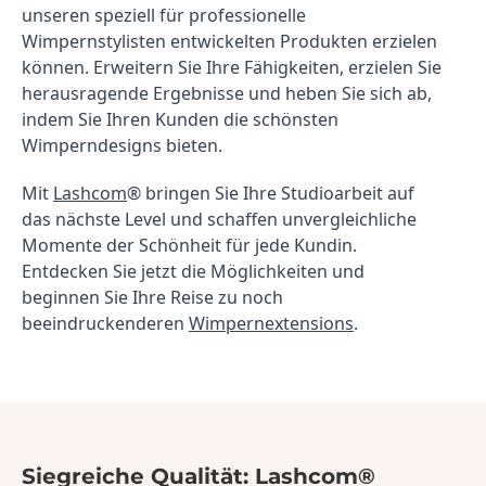
unseren speziell für professionelle 
Wimpernstylisten entwickelten Produkten erzielen 
können. Erweitern Sie Ihre Fähigkeiten, erzielen Sie 
herausragende Ergebnisse und heben Sie sich ab, 
indem Sie Ihren Kunden die schönsten 
Wimperndesigns bieten.
Mit 
Lashcom
® bringen Sie Ihre Studioarbeit auf 
das nächste Level und schaffen unvergleichliche 
Momente der Schönheit für jede Kundin. 
Entdecken Sie jetzt die Möglichkeiten und 
beginnen Sie Ihre Reise zu noch 
beeindruckenderen 
Wimpernextensions
.
Siegreiche Qualität: Lashcom®