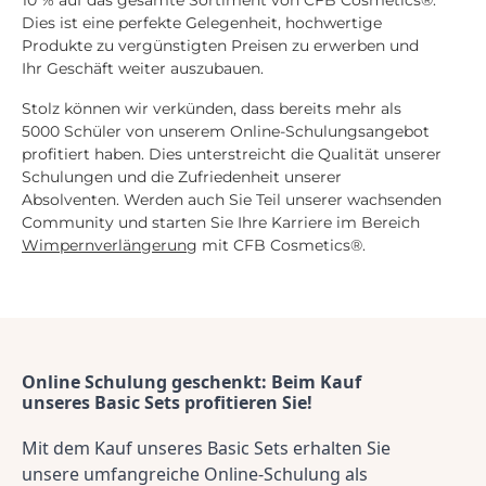
10 % auf das gesamte Sortiment von CFB Cosmetics®.
Dies ist eine perfekte Gelegenheit, hochwertige
Produkte zu vergünstigten Preisen zu erwerben und
Ihr Geschäft weiter auszubauen.
Stolz können wir verkünden, dass bereits mehr als
5000 Schüler von unserem Online-Schulungsangebot
profitiert haben. Dies unterstreicht die Qualität unserer
Schulungen und die Zufriedenheit unserer
Absolventen. Werden auch Sie Teil unserer wachsenden
Community und starten Sie Ihre Karriere im Bereich
Wimpernverlängerung
mit CFB Cosmetics®.
Online Schulung geschenkt: Beim Kauf 
unseres Basic Sets profitieren Sie!
Mit dem Kauf unseres Basic Sets erhalten Sie 
unsere umfangreiche Online-Schulung als 