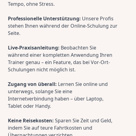
Tempo, ohne Stress.
Professionelle Unterstützung:
 Unsere Profis 
stehen Ihnen während der Online-Schulung zur 
Seite.
Live-Praxisanleitung:
 Beobachten Sie 
während einer kompletten Anwendung Ihren 
Trainer genau – ein Feature, das bei Vor-Ort-
Schulungen nicht möglich ist.
Zugang von überall:
 Lernen Sie online und 
unterwegs, solange Sie eine 
Internetverbindung haben – über Laptop, 
Tablet oder Handy.
Keine Reisekosten:
 Sparen Sie Zeit und Geld, 
indem Sie auf teure Fahrtkosten und 
Übernachtungen verzichten.