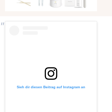
Sieh dir diesen Beitrag auf Instagram an