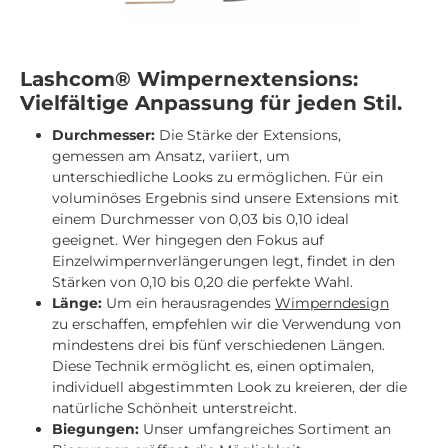
Lashcom® Wimpernextensions:
Vielfältige Anpassung für jeden Stil.
Durchmesser:
Die Stärke der Extensions,
gemessen am Ansatz, variiert, um
unterschiedliche Looks zu ermöglichen. Für ein
voluminöses Ergebnis sind unsere Extensions mit
einem Durchmesser von 0,03 bis 0,10 ideal
geeignet. Wer hingegen den Fokus auf
Einzelwimpernverlängerungen legt, findet in den
Stärken von 0,10 bis 0,20 die perfekte Wahl.
Länge:
Um ein herausragendes
Wimperndesign
zu erschaffen, empfehlen wir die Verwendung von
mindestens drei bis fünf verschiedenen Längen.
Diese Technik ermöglicht es, einen optimalen,
individuell abgestimmten Look zu kreieren, der die
natürliche Schönheit unterstreicht.
Biegungen:
Unser umfangreiches Sortiment an