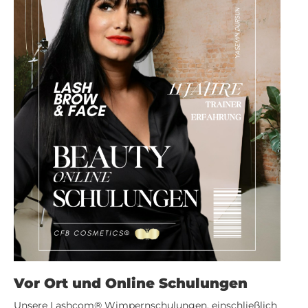
Vor Ort und Online Schulungen
Unsere
Lashcom
® Wimpernschulungen, einschließlich