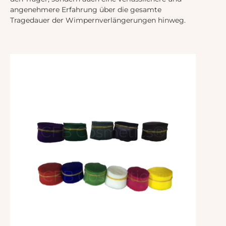
angenehmere Erfahrung über die gesamte
Tragedauer der Wimpernverlängerungen hinweg.