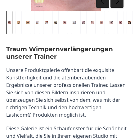
Traum Wimpernverlängerungen
unserer Trainer
Unsere Produktgalerie offenbart die exquisite 
Kunstfertigkeit und die atemberaubenden 
Ergebnisse unserer professionellen Trainer. Lassen 
Sie sich von diesen Bildern inspirieren und 
überzeugen Sie sich selbst von dem, was mit der 
richtigen Technik und den hochwertigen 
Lashcom
® Produkten möglich ist.
Diese Galerie ist ein Schaufenster für die Schönheit 
und Vielfalt, die Sie in Ihrem eigenen Studio mit 