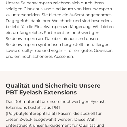
Unsere Seidenwimpern zeichnen sich durch ihren
seidigen Glanz aus und sind kaum von Naturwimpern
zu unterscheiden. Sie bieten ein äußerst angenehmes
Tragegefühl dank ihrer Weichheit und sind besonders
beliebt für die Einzelwimpernverlängerung. Wir bieten
ein umfangreiches Sortiment an hochwertigen
Seidenwimpern an. Darüber hinaus sind unsere
Seidenwimpern synthetisch hergestellt, antiallergen
sowie cruelty-free und vegan – für ein gutes Gewissen
und ein noch schöneres Aussehen.
Qualität und Sicherheit: Unsere
PBT Eyelash Extensions
Das Rohmaterial für unsere hochwertigen Eyelash
Extensions besteht aus PBT
(Polybutylenterephthalat) Fasern, die speziell für
diesen Zweck ausgewählt werden. Diese Wahl
unterstreicht unser Engagement für Qualität und