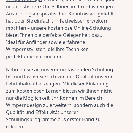
neu einsteigen? Ob es Ihnen in Ihrer bisherigen 
Ausbildung an spezifischen Kenntnissen gefehlt 
hat oder Sie einfach Ihr Fachwissen erweitern 
möchten – unsere kostenlose Online-Schulung 
bietet Ihnen die perfekte Gelegenheit dazu. 
Ideal für Anfänger sowie erfahrene 
Wimpernstylisten, die ihre Techniken 
perfektionieren möchten.
Nehmen Sie an unserer umfassenden Schulung 
teil und lassen Sie sich von der Qualität unserer 
Lehrinhalte überzeugen. Mit dieser Einladung 
zum kostenlosen Lernen bieten wir Ihnen nicht 
nur die Möglichkeit, Ihr Können im Bereich 
Wimperndesign
 zu erweitern, sondern auch die 
Qualität und Effektivität unserer 
Schulungsprogramme aus erster Hand zu 
erleben.