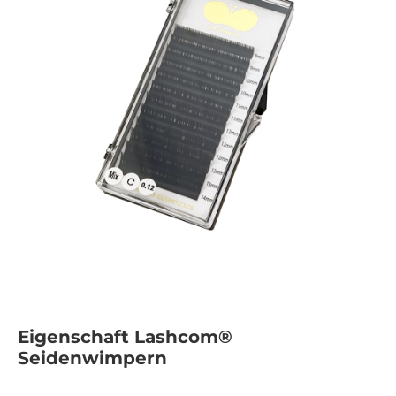
Eigenschaft Lashcom®
Seidenwimpern