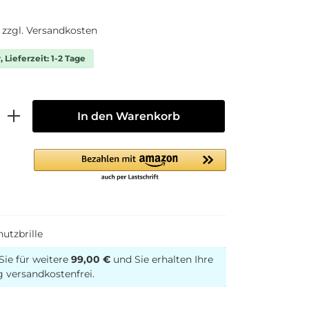
. zzgl. Versandkosten
 Lieferzeit: 1-2 Tage
In den Warenkorb
utzbrille
Sie für weitere
99,00 €
und Sie erhalten Ihre
g versandkostenfrei.