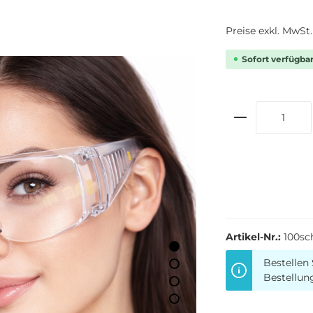
Preise exkl. MwSt
Sofort verfügbar,
Artikel-Nr.:
100sch
Bestellen 
Bestellun