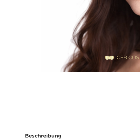
Beschreibung