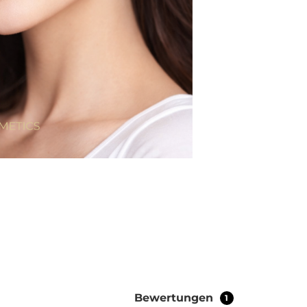
Bewertungen
1