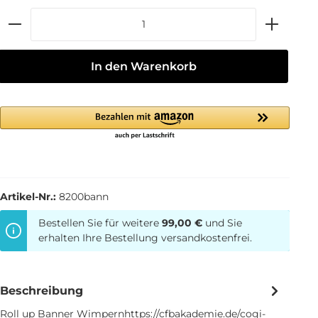
In den Warenkorb
Artikel-Nr.:
8200bann
Bestellen Sie für weitere
99,00 €
und Sie
erhalten Ihre Bestellung versandkostenfrei.
Beschreibung
Roll up Banner Wimpernhttps://cfbakademie.de/cogi-