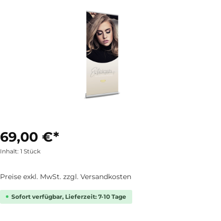
69,00 €*
Inhalt:
1 Stück
Preise exkl. MwSt. zzgl. Versandkosten
Sofort verfügbar, Lieferzeit: 7-10 Tage