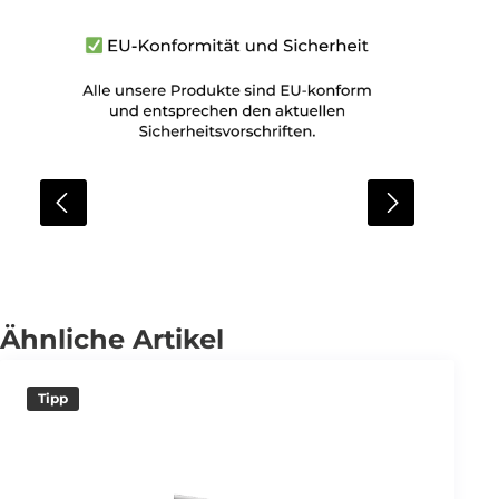
Ähnliche Artikel
Tipp