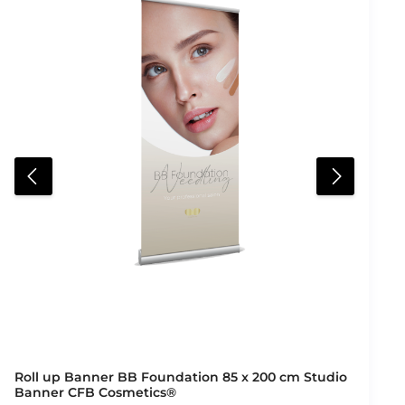
Roll up Banner BB Foundation 85 x 200 cm Studio
Banner CFB Cosmetics®