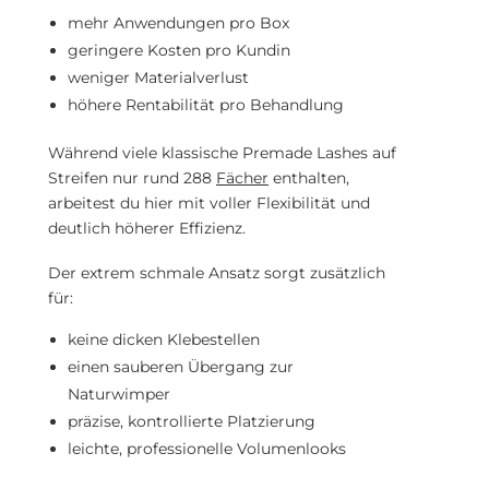
mehr Anwendungen pro Box
geringere Kosten pro Kundin
weniger Materialverlust
höhere Rentabilität pro Behandlung
Während viele klassische Premade Lashes auf
Streifen nur rund 288
Fächer
enthalten,
arbeitest du hier mit voller Flexibilität und
deutlich höherer Effizienz.
Der extrem schmale Ansatz sorgt zusätzlich
für:
keine dicken Klebestellen
einen sauberen Übergang zur
Naturwimper
präzise, kontrollierte Platzierung
leichte, professionelle Volumenlooks