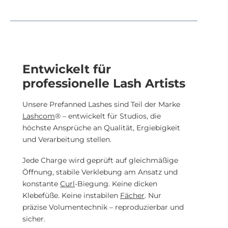
Entwickelt für
professionelle Lash Artists
Unsere Prefanned Lashes sind Teil der Marke
Lashcom
® – entwickelt für Studios, die
höchste Ansprüche an Qualität, Ergiebigkeit
und Verarbeitung stellen.
Jede Charge wird geprüft auf gleichmäßige
Öffnung, stabile Verklebung am Ansatz und
konstante
Curl
-Biegung. Keine dicken
Klebefüße. Keine instabilen
Fächer
. Nur
präzise Volumentechnik – reproduzierbar und
sicher.