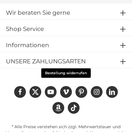
mit ihnen einverstanden.
Wir beraten Sie gerne
Shop Service
Informationen
UNSERE ZAHLUNGSARTEN
Bestellung widerrufen
* Alle Preise verstehen sich zzgl. Mehrwertsteuer und