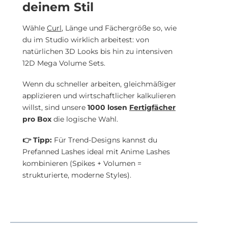
deinem Stil
Wähle
Curl
, Länge und Fächergröße so, wie
du im Studio wirklich arbeitest: von
natürlichen 3D Looks bis hin zu intensiven
12D Mega Volume Sets.
Wenn du schneller arbeiten, gleichmäßiger
applizieren und wirtschaftlicher kalkulieren
willst, sind unsere
1000 losen
Fertigfächer
pro Box
die logische Wahl.
👉 Tipp:
Für Trend-Designs kannst du
Prefanned Lashes ideal mit Anime Lashes
kombinieren (Spikes + Volumen =
strukturierte, moderne Styles).