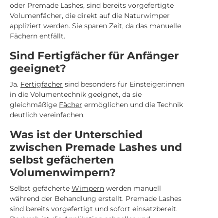
oder Premade Lashes, sind bereits vorgefertigte
Volumenfächer, die direkt auf die Naturwimper
appliziert werden. Sie sparen Zeit, da das manuelle
Fächern entfällt.
Sind Fertigfächer für Anfänger
geeignet?
Ja.
Fertigfächer
sind besonders für Einsteiger:innen
in die Volumentechnik geeignet, da sie
gleichmäßige
Fächer
ermöglichen und die Technik
deutlich vereinfachen.
Was ist der Unterschied
zwischen Premade Lashes und
selbst gefächerten
Volumenwimpern?
Selbst gefächerte
Wimpern
werden manuell
während der Behandlung erstellt. Premade Lashes
sind bereits vorgefertigt und sofort einsatzbereit.