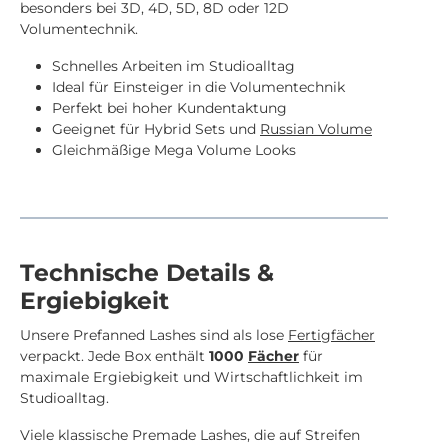
besonders bei 3D, 4D, 5D, 8D oder 12D
Volumentechnik.
Schnelles Arbeiten im Studioalltag
Ideal für Einsteiger in die Volumentechnik
Perfekt bei hoher Kundentaktung
Geeignet für Hybrid Sets und
Russian Volume
Gleichmäßige Mega Volume Looks
Technische Details &
Ergiebigkeit
Unsere Prefanned Lashes sind als lose
Fertigfächer
verpackt. Jede Box enthält
1000
Fächer
für
maximale Ergiebigkeit und Wirtschaftlichkeit im
Studioalltag.
Viele klassische Premade Lashes, die auf Streifen