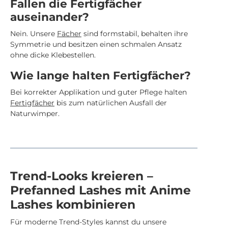
Fallen die Fertigfächer
auseinander?
Nein. Unsere
Fächer
sind formstabil, behalten ihre
Symmetrie und besitzen einen schmalen Ansatz
ohne dicke Klebestellen.
Wie lange halten Fertigfächer?
Bei korrekter Applikation und guter Pflege halten
Fertigfächer
bis zum natürlichen Ausfall der
Naturwimper.
Trend-Looks kreieren –
Prefanned Lashes mit Anime
Lashes kombinieren
Für moderne Trend-Styles kannst du unsere