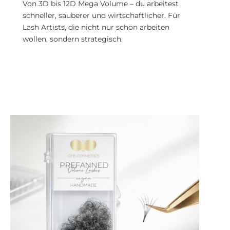
Von 3D bis 12D Mega Volume – du arbeitest
schneller, sauberer und wirtschaftlicher. Für
Lash Artists, die nicht nur schön arbeiten
wollen, sondern strategisch.