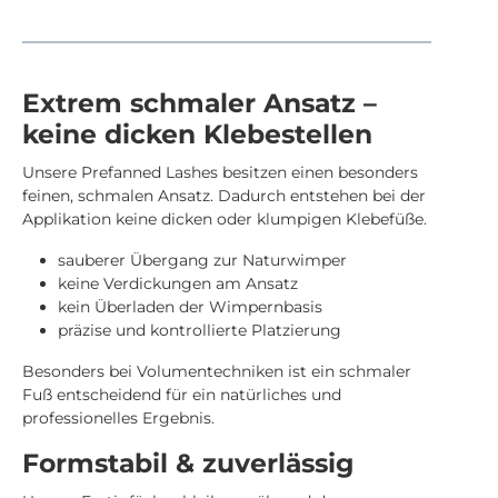
Extrem schmaler Ansatz –
keine dicken Klebestellen
Unsere Prefanned Lashes besitzen einen besonders
feinen, schmalen Ansatz. Dadurch entstehen bei der
Applikation keine dicken oder klumpigen Klebefüße.
sauberer Übergang zur Naturwimper
keine Verdickungen am Ansatz
kein Überladen der Wimpernbasis
präzise und kontrollierte Platzierung
Besonders bei Volumentechniken ist ein schmaler
Fuß entscheidend für ein natürliches und
professionelles Ergebnis.
Formstabil & zuverlässig