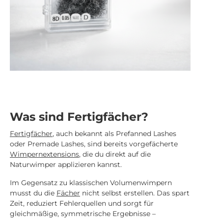
Was sind Fertigfächer?
Fertigfächer
, auch bekannt als Prefanned Lashes
oder Premade Lashes, sind bereits vorgefächerte
Wimpernextensions
, die du direkt auf die
Naturwimper applizieren kannst.
Im Gegensatz zu klassischen Volumenwimpern
musst du die
Fächer
nicht selbst erstellen. Das spart
Zeit, reduziert Fehlerquellen und sorgt für
gleichmäßige, symmetrische Ergebnisse –