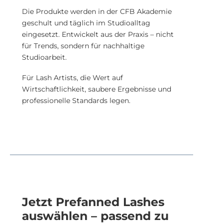
Die Produkte werden in der CFB Akademie
geschult und täglich im Studioalltag
eingesetzt. Entwickelt aus der Praxis – nicht
für Trends, sondern für nachhaltige
Studioarbeit.
Für Lash Artists, die Wert auf
Wirtschaftlichkeit, saubere Ergebnisse und
professionelle Standards legen.
Jetzt Prefanned Lashes
auswählen – passend zu