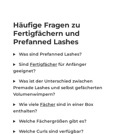
Häufige Fragen zu
Fertigfächern und
Prefanned Lashes
Was sind Prefanned Lashes?
Sind
Fertigfächer
für Anfänger
geeignet?
Was ist der Unterschied zwischen
Premade Lashes und selbst gefächerten
Volumenwimpern?
Wie viele
Fächer
sind in einer Box
enthalten?
Welche Fächergrößen gibt es?
Welche Curls sind verfügbar?