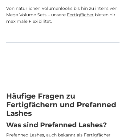
Von natürlichen Volumenlooks bis hin zu intensiven
Mega Volume Sets – unsere
Fertigfächer
bieten dir
maximale Flexibilität.
Häufige Fragen zu
Fertigfächern und Prefanned
Lashes
Was sind Prefanned Lashes?
Prefanned Lashes, auch bekannt als
Fertigfächer