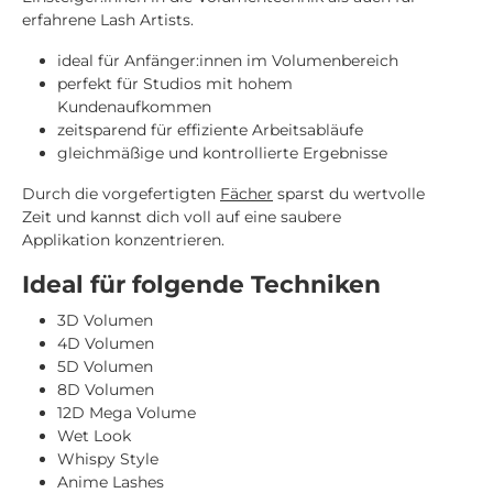
erfahrene Lash Artists.
ideal für Anfänger:innen im Volumenbereich
perfekt für Studios mit hohem
Kundenaufkommen
zeitsparend für effiziente Arbeitsabläufe
gleichmäßige und kontrollierte Ergebnisse
Durch die vorgefertigten
Fächer
sparst du wertvolle
Zeit und kannst dich voll auf eine saubere
Applikation konzentrieren.
Ideal für folgende Techniken
3D Volumen
4D Volumen
5D Volumen
8D Volumen
12D Mega Volume
Wet Look
Whispy Style
Anime Lashes