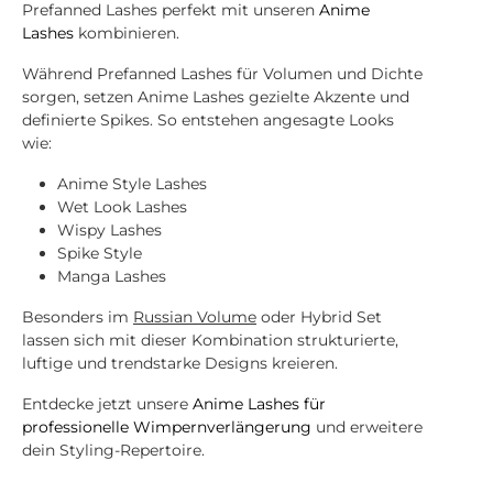
Prefanned Lashes perfekt mit unseren
Anime
Lashes
kombinieren.
Während Prefanned Lashes für Volumen und Dichte
sorgen, setzen Anime Lashes gezielte Akzente und
definierte Spikes. So entstehen angesagte Looks
wie:
Anime Style Lashes
Wet Look Lashes
Wispy Lashes
Spike Style
Manga Lashes
Besonders im
Russian Volume
oder Hybrid Set
lassen sich mit dieser Kombination strukturierte,
luftige und trendstarke Designs kreieren.
Entdecke jetzt unsere
Anime Lashes für
professionelle Wimpernverlängerung
und erweitere
dein Styling-Repertoire.