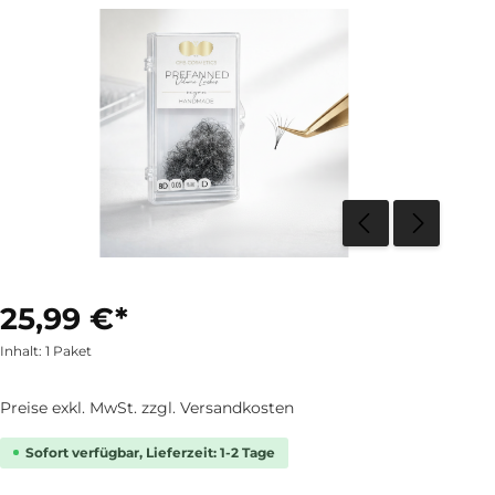
25,99 €*
Inhalt:
1 Paket
Preise exkl. MwSt. zzgl. Versandkosten
Sofort verfügbar, Lieferzeit: 1-2 Tage