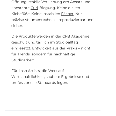
Öffnung, stabile Verklebung am Ansatz und
konstante
Curl
-Biegung. Keine dicken
Klebefüße. Keine instabilen
Fächer
. Nur
präzise Volumentechnik – reproduzierbar und
sicher.
Die Produkte werden in der CFB Akademie
geschult und täglich im Studioalltag
eingesetzt. Entwickelt aus der Praxis – nicht
für Trends, sondern für nachhaltige
Studioarbeit.
Für Lash Artists, die Wert auf
Wirtschaftlichkeit, saubere Ergebnisse und
professionelle Standards legen.