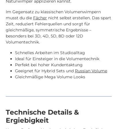
Naturwimper applizieren kannst.
Im Gegensatz zu klassischen Volumenwimpern
musst du die
Fächer
nicht selbst erstellen. Das spart
Zeit, reduziert Fehlerquellen und sorgt für
gleichmäßige, symmetrische Ergebnisse –
besonders bei 3D, 4D, 5D, 8D oder 12D
Volumentechnik.
Schnelles Arbeiten im Studioalltag
Ideal für Einsteiger in die Volumentechnik
Perfekt bei hoher Kundentaktung
Geeignet für Hybrid Sets und
Russian Volume
Gleichmäßige Mega Volume Looks
Technische Details &
Ergiebigkeit