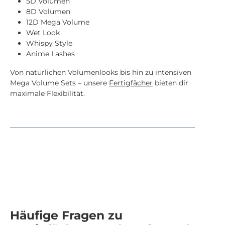
5D Volumen
8D Volumen
12D Mega Volume
Wet Look
Whispy Style
Anime Lashes
Von natürlichen Volumenlooks bis hin zu intensiven
Mega Volume Sets – unsere
Fertigfächer
bieten dir
maximale Flexibilität.
Häufige Fragen zu