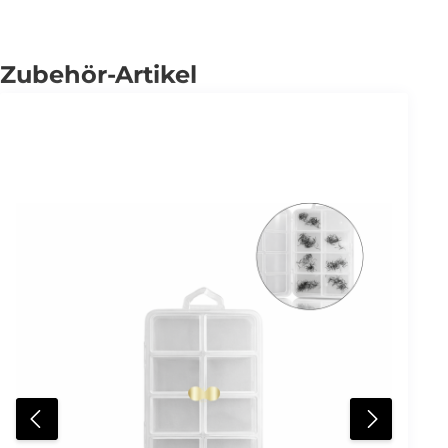
Zubehör-Artikel