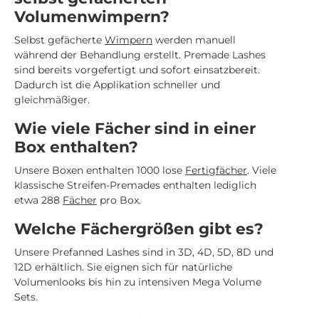
Volumenwimpern?
Selbst gefächerte
Wimpern
werden manuell
während der Behandlung erstellt. Premade Lashes
sind bereits vorgefertigt und sofort einsatzbereit.
Dadurch ist die Applikation schneller und
gleichmäßiger.
Wie viele Fächer sind in einer
Box enthalten?
Unsere Boxen enthalten 1000 lose
Fertigfächer
. Viele
klassische Streifen-Premades enthalten lediglich
etwa 288
Fächer
pro Box.
Welche Fächergrößen gibt es?
Unsere Prefanned Lashes sind in 3D, 4D, 5D, 8D und
12D erhältlich. Sie eignen sich für natürliche
Volumenlooks bis hin zu intensiven Mega Volume
Sets.