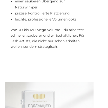
einen sauberen Übergang zur
Naturwimper
präzise, kontrollierte Platzierung
leichte, professionelle Volumenlooks
Von 3D bis 12D Mega Volume – du arbeitest
schneller, sauberer und wirtschaftlicher. Für
Lash Artists, die nicht nur schön arbeiten
wollen, sondern strategisch.