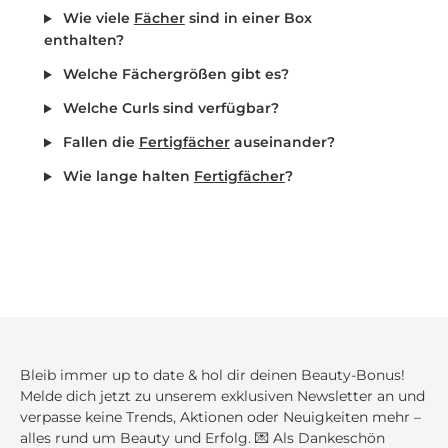
Wie viele
Fächer
sind in einer Box
enthalten?
Welche Fächergrößen gibt es?
Welche Curls sind verfügbar?
Fallen die
Fertigfächer
auseinander?
Wie lange halten
Fertigfächer
?
Bleib immer up to date & hol dir deinen Beauty-Bonus!
Melde dich jetzt zu unserem exklusiven Newsletter an und
verpasse keine Trends, Aktionen oder Neuigkeiten mehr –
alles rund um Beauty und Erfolg. 💌 Als Dankeschön