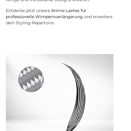
Entdecke jetzt unsere
Anime Lashes für
professionelle Wimpernverlängerung
und erweitere
dein Styling-Repertoire.