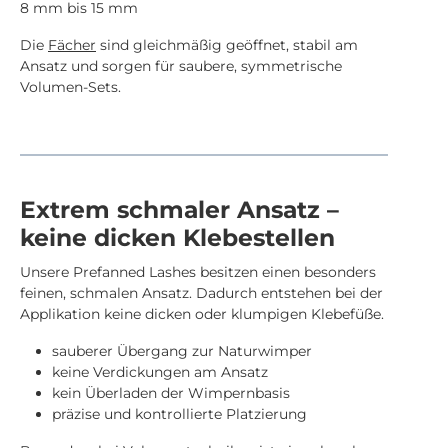
8 mm bis 15 mm
Die
Fächer
sind gleichmäßig geöffnet, stabil am
Ansatz und sorgen für saubere, symmetrische
Volumen-Sets.
Extrem schmaler Ansatz –
keine dicken Klebestellen
Unsere Prefanned Lashes besitzen einen besonders
feinen, schmalen Ansatz. Dadurch entstehen bei der
Applikation keine dicken oder klumpigen Klebefüße.
sauberer Übergang zur Naturwimper
keine Verdickungen am Ansatz
kein Überladen der Wimpernbasis
präzise und kontrollierte Platzierung