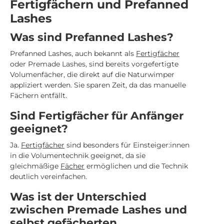
Fertigfächern und Prefanned
Lashes
Was sind Prefanned Lashes?
Prefanned Lashes, auch bekannt als
Fertigfächer
oder Premade Lashes, sind bereits vorgefertigte
Volumenfächer, die direkt auf die Naturwimper
appliziert werden. Sie sparen Zeit, da das manuelle
Fächern entfällt.
Sind Fertigfächer für Anfänger
geeignet?
Ja.
Fertigfächer
sind besonders für Einsteiger:innen
in die Volumentechnik geeignet, da sie
gleichmäßige
Fächer
ermöglichen und die Technik
deutlich vereinfachen.
Was ist der Unterschied
zwischen Premade Lashes und
selbst gefächerten