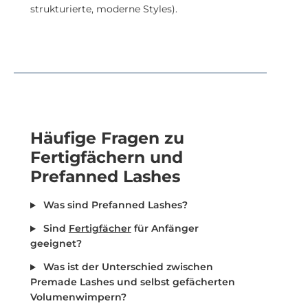
strukturierte, moderne Styles).
Häufige Fragen zu
Fertigfächern und
Prefanned Lashes
Was sind Prefanned Lashes?
Sind
Fertigfächer
für Anfänger
geeignet?
Was ist der Unterschied zwischen
Premade Lashes und selbst gefächerten
Volumenwimpern?