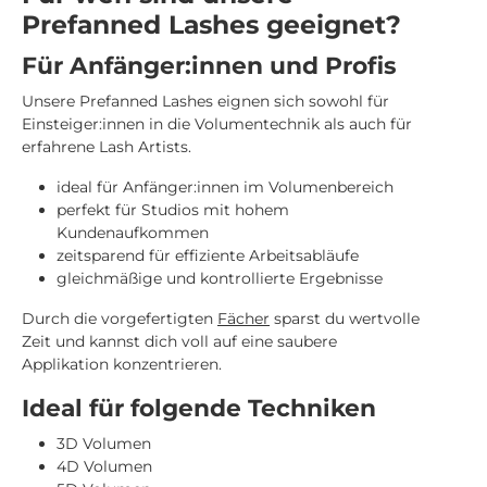
Prefanned Lashes geeignet?
Für Anfänger:innen und Profis
Unsere Prefanned Lashes eignen sich sowohl für
Einsteiger:innen in die Volumentechnik als auch für
erfahrene Lash Artists.
ideal für Anfänger:innen im Volumenbereich
perfekt für Studios mit hohem
Kundenaufkommen
zeitsparend für effiziente Arbeitsabläufe
gleichmäßige und kontrollierte Ergebnisse
Durch die vorgefertigten
Fächer
sparst du wertvolle
Zeit und kannst dich voll auf eine saubere
Applikation konzentrieren.
Ideal für folgende Techniken
3D Volumen
4D Volumen