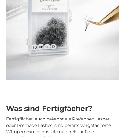
Was sind Fertigfächer?
Fertigfächer
, auch bekannt als Prefanned Lashes
oder Premade Lashes, sind bereits vorgefächerte
Wimpernextensions
, die du direkt auf die