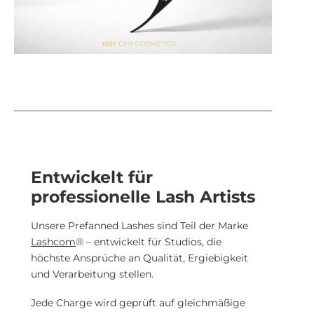
Entwickelt für
professionelle Lash Artists
Unsere Prefanned Lashes sind Teil der Marke
Lashcom
® – entwickelt für Studios, die
höchste Ansprüche an Qualität, Ergiebigkeit
und Verarbeitung stellen.
Jede Charge wird geprüft auf gleichmäßige