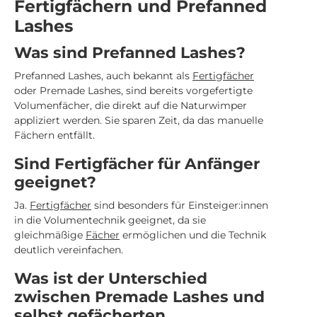
Fertigfächern und Prefanned
Lashes
Was sind Prefanned Lashes?
Prefanned Lashes, auch bekannt als
Fertigfächer
oder Premade Lashes, sind bereits vorgefertigte
Volumenfächer, die direkt auf die Naturwimper
appliziert werden. Sie sparen Zeit, da das manuelle
Fächern entfällt.
Sind Fertigfächer für Anfänger
geeignet?
Ja.
Fertigfächer
sind besonders für Einsteiger:innen
in die Volumentechnik geeignet, da sie
gleichmäßige
Fächer
ermöglichen und die Technik
deutlich vereinfachen.
Was ist der Unterschied
zwischen Premade Lashes und
selbst gefächerten