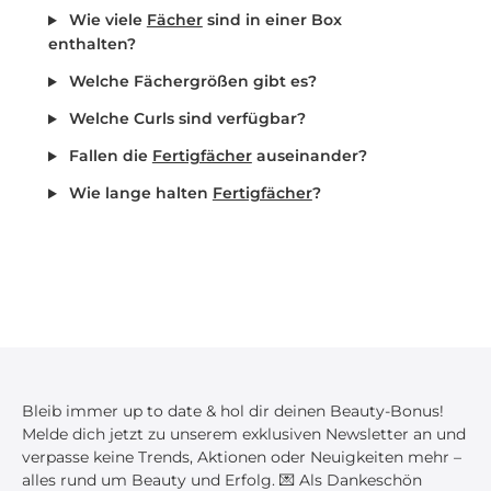
Wie viele
Fächer
sind in einer Box
enthalten?
Welche Fächergrößen gibt es?
Welche Curls sind verfügbar?
Fallen die
Fertigfächer
auseinander?
Wie lange halten
Fertigfächer
?
Bleib immer up to date & hol dir deinen Beauty-Bonus!
Melde dich jetzt zu unserem exklusiven Newsletter an und
verpasse keine Trends, Aktionen oder Neuigkeiten mehr –
alles rund um Beauty und Erfolg. 💌 Als Dankeschön