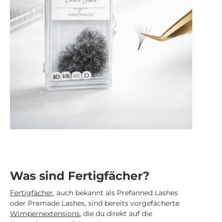
Was sind Fertigfächer?
Fertigfächer
, auch bekannt als Prefanned Lashes
oder Premade Lashes, sind bereits vorgefächerte
Wimpernextensions
, die du direkt auf die