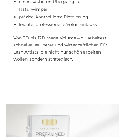
einen sauberen Übergang zur
Naturwimper
präzise, kontrollierte Platzierung
leichte, professionelle Volumenlooks
Von 3D bis 12D Mega Volume – du arbeitest
schneller, sauberer und wirtschaftlicher. Für
Lash Artists, die nicht nur schön arbeiten
wollen, sondern strategisch.