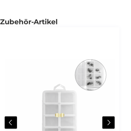
Zubehör-Artikel