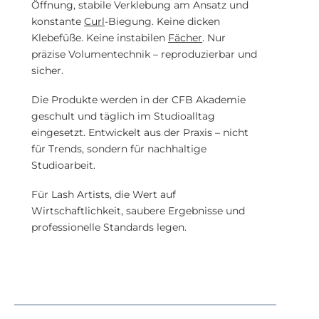
Öffnung, stabile Verklebung am Ansatz und
konstante
Curl
-Biegung. Keine dicken
Klebefüße. Keine instabilen
Fächer
. Nur
präzise Volumentechnik – reproduzierbar und
sicher.
Die Produkte werden in der CFB Akademie
geschult und täglich im Studioalltag
eingesetzt. Entwickelt aus der Praxis – nicht
für Trends, sondern für nachhaltige
Studioarbeit.
Für Lash Artists, die Wert auf
Wirtschaftlichkeit, saubere Ergebnisse und
professionelle Standards legen.