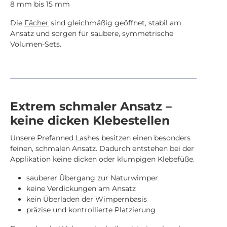
8 mm bis 15 mm
Die
Fächer
sind gleichmäßig geöffnet, stabil am
Ansatz und sorgen für saubere, symmetrische
Volumen-Sets.
Extrem schmaler Ansatz –
keine dicken Klebestellen
Unsere Prefanned Lashes besitzen einen besonders
feinen, schmalen Ansatz. Dadurch entstehen bei der
Applikation keine dicken oder klumpigen Klebefüße.
sauberer Übergang zur Naturwimper
keine Verdickungen am Ansatz
kein Überladen der Wimpernbasis
präzise und kontrollierte Platzierung