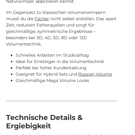
Naturwimper applizieren kannst.
Im Gegensatz zu klassischen Volumenwimpern
musst du die
Fächer
nicht selbst erstellen. Das spart
Zeit, reduziert Fehlerquellen und sorgt für
gleichmäßige, symmetrische Ergebnisse –
besonders bei 3D, 4D, 5D, 8D oder 12D
Volumentechnik.
Schnelles Arbeiten im Studioalltag
Ideal für Einsteiger in die Volumentechnik
Perfekt bei hoher Kundentaktung
Geeignet für Hybrid Sets und
Russian Volume
Gleichmäßige Mega Volume Looks
Technische Details &
Ergiebigkeit