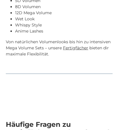
5D Volumen
8D Volumen
12D Mega Volume
Wet Look
Whispy Style
Anime Lashes
Von natürlichen Volumenlooks bis hin zu intensiven
Mega Volume Sets – unsere
Fertigfächer
bieten dir
maximale Flexibilität.
Häufige Fragen zu