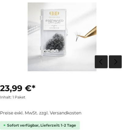
23,99 €*
Inhalt:
1 Paket
Preise exkl. MwSt. zzgl. Versandkosten
Sofort verfügbar, Lieferzeit: 1-2 Tage