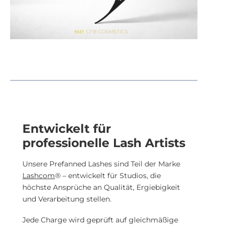
Entwickelt für
professionelle Lash Artists
Unsere Prefanned Lashes sind Teil der Marke
Lashcom
® – entwickelt für Studios, die
höchste Ansprüche an Qualität, Ergiebigkeit
und Verarbeitung stellen.
Jede Charge wird geprüft auf gleichmäßige