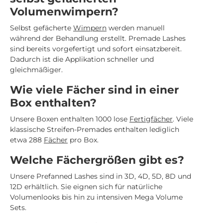
Volumenwimpern?
Selbst gefächerte
Wimpern
werden manuell
während der Behandlung erstellt. Premade Lashes
sind bereits vorgefertigt und sofort einsatzbereit.
Dadurch ist die Applikation schneller und
gleichmäßiger.
Wie viele Fächer sind in einer
Box enthalten?
Unsere Boxen enthalten 1000 lose
Fertigfächer
. Viele
klassische Streifen-Premades enthalten lediglich
etwa 288
Fächer
pro Box.
Welche Fächergrößen gibt es?
Unsere Prefanned Lashes sind in 3D, 4D, 5D, 8D und
12D erhältlich. Sie eignen sich für natürliche
Volumenlooks bis hin zu intensiven Mega Volume
Sets.