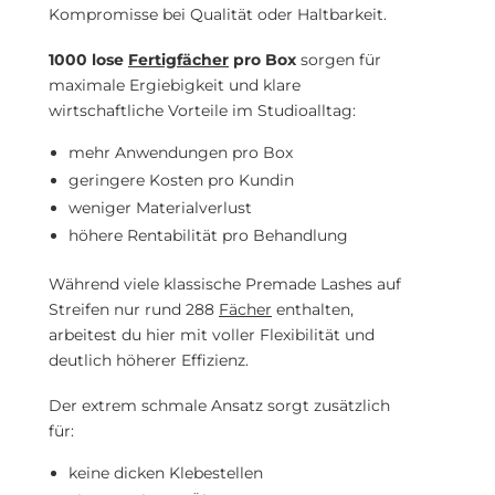
Kompromisse bei Qualität oder Haltbarkeit.
1000 lose
Fertigfächer
pro Box
sorgen für
maximale Ergiebigkeit und klare
wirtschaftliche Vorteile im Studioalltag:
mehr Anwendungen pro Box
geringere Kosten pro Kundin
weniger Materialverlust
höhere Rentabilität pro Behandlung
Während viele klassische Premade Lashes auf
Streifen nur rund 288
Fächer
enthalten,
arbeitest du hier mit voller Flexibilität und
deutlich höherer Effizienz.
Der extrem schmale Ansatz sorgt zusätzlich
für:
keine dicken Klebestellen