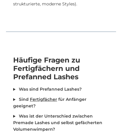
strukturierte, moderne Styles).
Häufige Fragen zu
Fertigfächern und
Prefanned Lashes
Was sind Prefanned Lashes?
Sind
Fertigfächer
für Anfänger
geeignet?
Was ist der Unterschied zwischen
Premade Lashes und selbst gefächerten
Volumenwimpern?