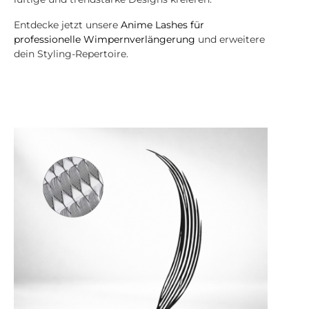
Entdecke jetzt unsere
Anime Lashes für
professionelle Wimpernverlängerung
und erweitere
dein Styling-Repertoire.