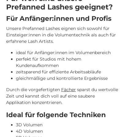
Prefanned Lashes geeignet?
Für Anfänger:innen und Profis
Unsere Prefanned Lashes eignen sich sowohl für
Einsteiger:innen in die Volumentechnik als auch für
erfahrene Lash Artists.
ideal für Anfänger:innen im Volumenbereich
perfekt für Studios mit hohem
Kundenaufkommen
zeitsparend für effiziente Arbeitsabläufe
gleichmäßige und kontrollierte Ergebnisse
Durch die vorgefertigten
Fächer
sparst du wertvolle
Zeit und kannst dich voll auf eine saubere
Applikation konzentrieren.
Ideal für folgende Techniken
3D Volumen
4D Volumen