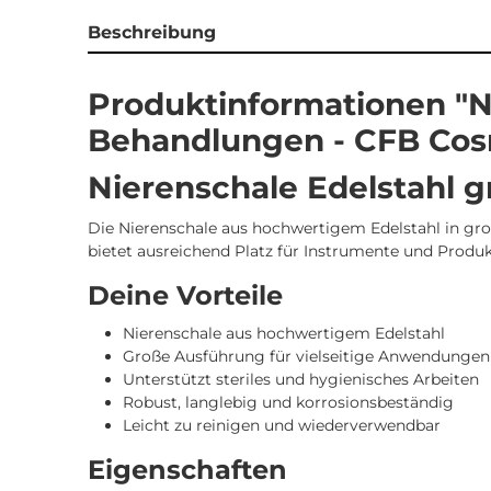
Beschreibung
Produktinformationen "N
Behandlungen - CFB Cos
Nierenschale Edelstahl 
Die Nierenschale aus hochwertigem Edelstahl in gro
bietet ausreichend Platz für Instrumente und Prod
Deine Vorteile
Nierenschale aus hochwertigem Edelstahl
Große Ausführung für vielseitige Anwendungen
Unterstützt steriles und hygienisches Arbeiten
Robust, langlebig und korrosionsbeständig
Leicht zu reinigen und wiederverwendbar
Eigenschaften