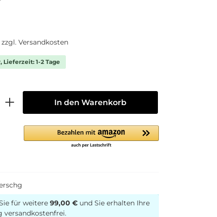
. zzgl. Versandkosten
 Lieferzeit: 1-2 Tage
In den Warenkorb
erschg
Sie für weitere
99,00 €
und Sie erhalten Ihre
g versandkostenfrei.