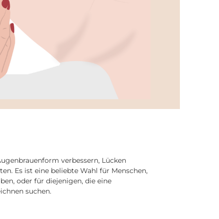
e Augenbrauenform verbessern, Lücken
en. Es ist eine beliebte Wahl für Menschen,
, oder für diejenigen, die eine
ichnen suchen.