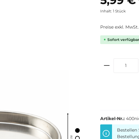
Inhalt:
1 Stück
Preise exkl. MwSt
Sofort verfügbar,
Artikel-Nr.:
400ni
Bestellen 
Bestellun