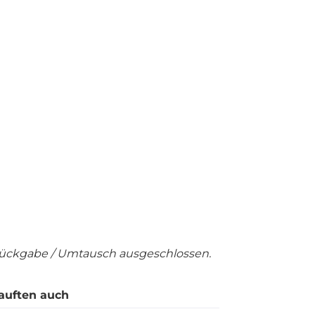
Rückgabe / Umtausch ausgeschlossen.
auften auch