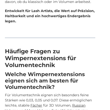
davon, ob du klassisch oder im Volumen arbeitest.
Entwickelt für Lash Artists, die Wert auf Präzision,
Haltbarkeit und ein hochwertiges Endergebnis
legen.
Häufige Fragen zu
Wimpernextensions für
Volumentechnik
Welche Wimpernextensions
eignen sich am besten für
Volumentechnik?
Für Volumentechnik eignen sich besonders feine
Stärken wie 0,03, 0,05 und 0,07. Diese ermöglichen
leichte, stabile
Fächer
für 3D Volumen,
Russian