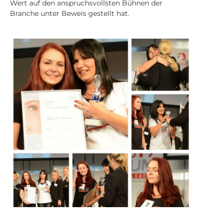
Wert auf den anspruchsvollsten Bühnen der
Branche unter Beweis gestellt hat.