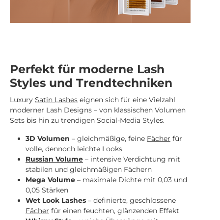
Perfekt für moderne Lash
Styles und Trendtechniken
Luxury
Satin Lashes
eignen sich für eine Vielzahl
moderner Lash Designs – von klassischen Volumen
Sets bis hin zu trendigen Social-Media Styles.
3D Volumen
– gleichmäßige, feine
Fächer
für
volle, dennoch leichte Looks
Russian Volume
– intensive Verdichtung mit
stabilen und gleichmäßigen Fächern
Mega Volume
– maximale Dichte mit 0,03 und
0,05 Stärken
Wet Look Lashes
– definierte, geschlossene
Fächer
für einen feuchten, glänzenden Effekt