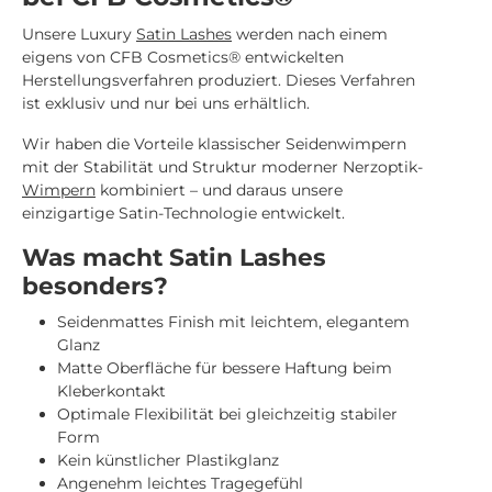
Unsere Luxury
Satin Lashes
werden nach einem
eigens von CFB Cosmetics® entwickelten
Herstellungsverfahren produziert. Dieses Verfahren
ist exklusiv und nur bei uns erhältlich.
Wir haben die Vorteile klassischer Seidenwimpern
mit der Stabilität und Struktur moderner Nerzoptik-
Wimpern
kombiniert – und daraus unsere
einzigartige Satin-Technologie entwickelt.
Was macht Satin Lashes
besonders?
Seidenmattes Finish mit leichtem, elegantem
Glanz
Matte Oberfläche für bessere Haftung beim
Kleberkontakt
Optimale Flexibilität bei gleichzeitig stabiler
Form
Kein künstlicher Plastikglanz
Angenehm leichtes Tragegefühl