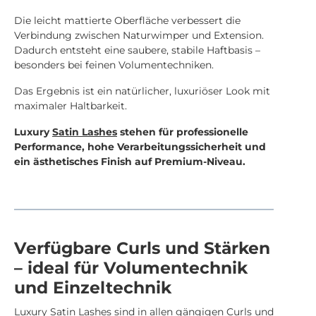
Die leicht mattierte Oberfläche verbessert die
Verbindung zwischen Naturwimper und Extension.
Dadurch entsteht eine saubere, stabile Haftbasis –
besonders bei feinen Volumentechniken.
Das Ergebnis ist ein natürlicher, luxuriöser Look mit
maximaler Haltbarkeit.
Luxury
Satin Lashes
stehen für professionelle
Performance, hohe Verarbeitungssicherheit und
ein ästhetisches Finish auf Premium-Niveau.
Verfügbare Curls und Stärken
– ideal für Volumentechnik
und Einzeltechnik
Luxury
Satin Lashes
sind in allen gängigen Curls und