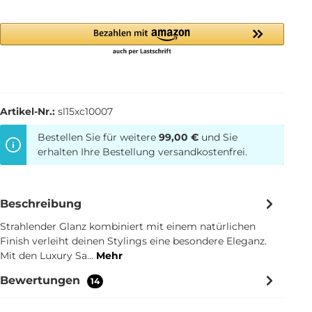
Artikel-Nr.:
sl15xc10007
Bestellen Sie für weitere
99,00 €
und Sie
erhalten Ihre Bestellung versandkostenfrei.
Beschreibung
Strahlender Glanz kombiniert mit einem natürlichen
Finish verleiht deinen Stylings eine besondere Eleganz.
Mit den Luxury Sa…
Mehr
Bewertungen
14