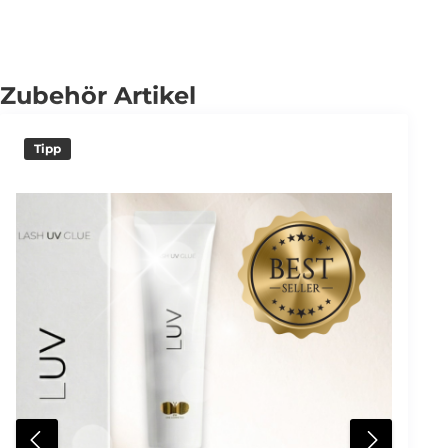
Zubehör Artikel
Tipp