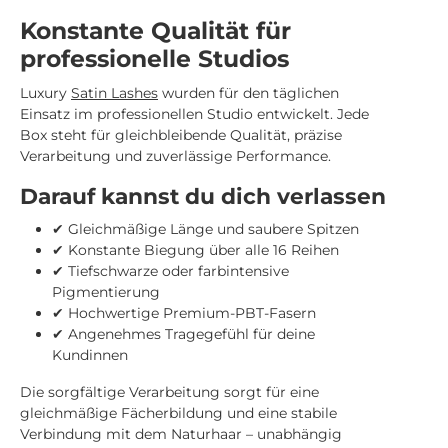
Konstante Qualität für
professionelle Studios
Luxury
Satin Lashes
wurden für den täglichen
Einsatz im professionellen Studio entwickelt. Jede
Box steht für gleichbleibende Qualität, präzise
Verarbeitung und zuverlässige Performance.
Darauf kannst du dich verlassen
✔ Gleichmäßige Länge und saubere Spitzen
✔ Konstante Biegung über alle 16 Reihen
✔ Tiefschwarze oder farbintensive
Pigmentierung
✔ Hochwertige Premium-PBT-Fasern
✔ Angenehmes Tragegefühl für deine
Kundinnen
Die sorgfältige Verarbeitung sorgt für eine
gleichmäßige Fächerbildung und eine stabile
Verbindung mit dem Naturhaar – unabhängig