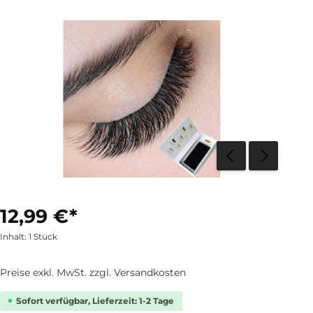
12,99 €*
Inhalt:
1 Stück
Preise exkl. MwSt. zzgl. Versandkosten
Sofort verfügbar, Lieferzeit: 1-2 Tage