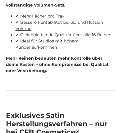
vollständige Volumen-Sets
.
✔ Mehr
Fächer
pro Tray
✔ Bessere Rentabilität bei 3D und
Russian
Volume
✔ Gleichbleibende Qualität über alle 16 Reihen
✔ Ideal für Studios mit hohem
Kundenaufkommen
Mehr Reihen bedeuten mehr Kontrolle über
deine Kosten – ohne Kompromisse bei Qualität
oder Verarbeitung.
Exklusives Satin
Herstellungsverfahren – nur
bei CFB Cosmetics®