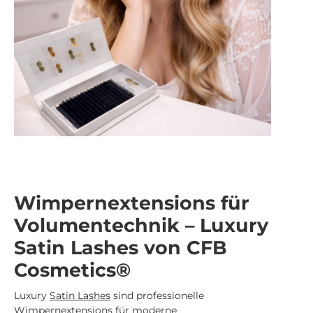
Wimpernextensions für
Volumentechnik – Luxury
Satin Lashes von CFB
Cosmetics®
Luxury
Satin Lashes
sind professionelle
Wimpernextensions
für moderne