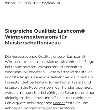
individuellen Wimpernzyklus ab.
Siegreiche Qualität: Lashcom®
Wimpernextensions für
Meisterschaftsniveau
Die herausragende Qualität unserer
Lashcom
®
Wimpernextensions
hat sich durch zahlreiche Siege
bei renommierten Wimpernmeisterschaften
eindrucksvoll bewiesen. Diese Wettbewerbe stellen
höchste Ansprüche an die Teilnehmer, da innerhalb
kürzester Zeit perfekte Volumenfächer kreiert und
präzise an die Naturwimpern der Kunden appliziert
werden müssen. Hierbei zählt jede Sekunde, und nur
diejenigen, die schnell und effizient mit minimaler
Fehlerquote hervorragende
Fächer
erstellen und
anbringen, können sich gegen die starke