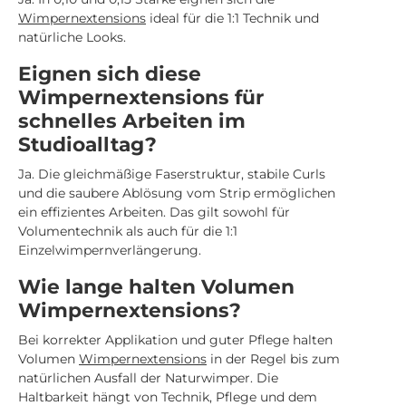
Wimpernextensions
ideal für die 1:1 Technik und
natürliche Looks.
Eignen sich diese
Wimpernextensions für
schnelles Arbeiten im
Studioalltag?
Ja. Die gleichmäßige Faserstruktur, stabile Curls
und die saubere Ablösung vom Strip ermöglichen
ein effizientes Arbeiten. Das gilt sowohl für
Volumentechnik als auch für die 1:1
Einzelwimpernverlängerung.
Wie lange halten Volumen
Wimpernextensions?
Bei korrekter Applikation und guter Pflege halten
Volumen
Wimpernextensions
in der Regel bis zum
natürlichen Ausfall der Naturwimper. Die
Haltbarkeit hängt von Technik, Pflege und dem