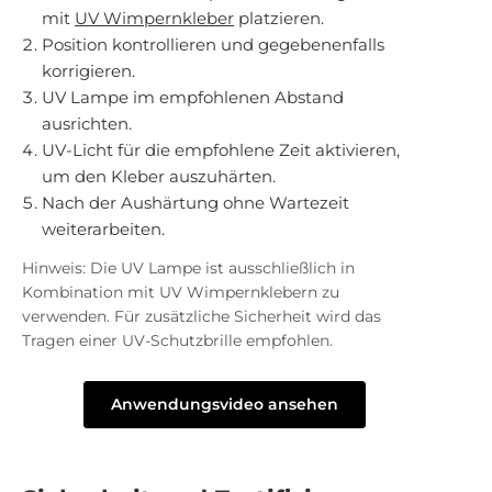
mit
UV Wimpernkleber
platzieren.
Position kontrollieren und gegebenenfalls
korrigieren.
UV Lampe im empfohlenen Abstand
ausrichten.
UV-Licht für die empfohlene Zeit aktivieren,
um den Kleber auszuhärten.
Nach der Aushärtung ohne Wartezeit
weiterarbeiten.
Hinweis: Die UV Lampe ist ausschließlich in
Kombination mit UV Wimpernklebern zu
verwenden. Für zusätzliche Sicherheit wird das
Tragen einer UV-Schutzbrille empfohlen.
Anwendungsvideo ansehen