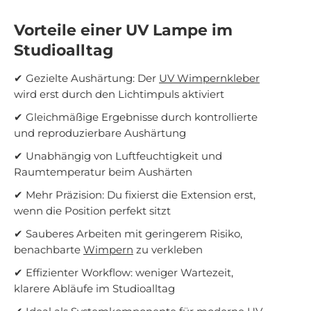
Vorteile einer UV Lampe im
Studioalltag
✔ Gezielte Aushärtung: Der
UV Wimpernkleber
wird erst durch den Lichtimpuls aktiviert
✔ Gleichmäßige Ergebnisse durch kontrollierte
und reproduzierbare Aushärtung
✔ Unabhängig von Luftfeuchtigkeit und
Raumtemperatur beim Aushärten
✔ Mehr Präzision: Du fixierst die Extension erst,
wenn die Position perfekt sitzt
✔ Sauberes Arbeiten mit geringerem Risiko,
benachbarte
Wimpern
zu verkleben
✔ Effizienter Workflow: weniger Wartezeit,
klarere Abläufe im Studioalltag