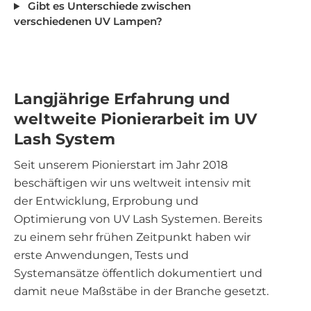
Gibt es Unterschiede zwischen
verschiedenen UV Lampen?
Langjährige Erfahrung und
weltweite Pionierarbeit im UV
Lash System
Seit unserem Pionierstart im Jahr 2018
beschäftigen wir uns weltweit intensiv mit
der Entwicklung, Erprobung und
Optimierung von UV Lash Systemen. Bereits
zu einem sehr frühen Zeitpunkt haben wir
erste Anwendungen, Tests und
Systemansätze öffentlich dokumentiert und
damit neue Maßstäbe in der Branche gesetzt.