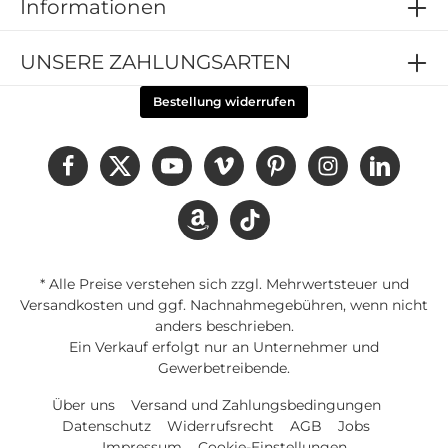
Informationen
UNSERE ZAHLUNGSARTEN
Bestellung widerrufen
* Alle Preise verstehen sich zzgl. Mehrwertsteuer und
Versandkosten
und ggf. Nachnahmegebühren, wenn nicht
anders beschrieben.
Ein Verkauf erfolgt nur an Unternehmer und
Gewerbetreibende.
Über uns
Versand und Zahlungsbedingungen
Datenschutz
Widerrufsrecht
AGB
Jobs
Impressum
Cookie-Einstellungen