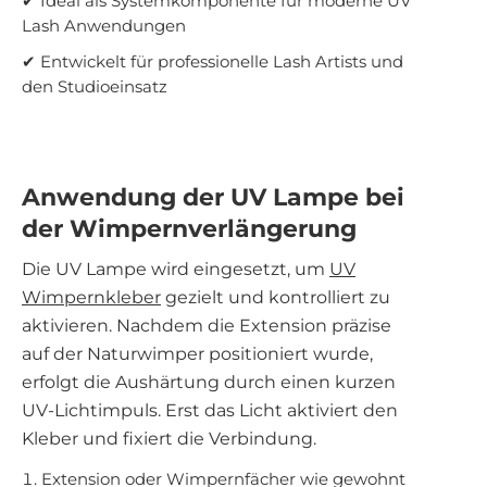
✔ Ideal als Systemkomponente für moderne UV
Lash Anwendungen
✔ Entwickelt für professionelle Lash Artists und
den Studioeinsatz
Anwendung der UV Lampe bei
der Wimpernverlängerung
Die UV Lampe wird eingesetzt, um
UV
Wimpernkleber
gezielt und kontrolliert zu
aktivieren. Nachdem die Extension präzise
auf der Naturwimper positioniert wurde,
erfolgt die Aushärtung durch einen kurzen
UV-Lichtimpuls. Erst das Licht aktiviert den
Kleber und fixiert die Verbindung.
Extension oder Wimpernfächer wie gewohnt