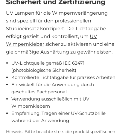
Sicherheit und Zertifizierung
UV Lampen für die
Wimpernverlängerung
sind speziell für den professionellen
Studioeinsatz konzipiert. Die Lichtabgabe
erfolgt gezielt und kontrolliert, um
UV
Wimpernkleber
sicher zu aktivieren und eine
gleichmäßige Aushärtung zu gewährleisten.
UV-Lichtquelle gemäß IEC 62471
(photobiologische Sicherheit)
Kontrollierte Lichtabgabe für präzises Arbeiten
Entwickelt für die Anwendung durch
geschultes Fachpersonal
Verwendung ausschließlich mit UV
Wimpernklebern
Empfehlung: Tragen einer UV-Schutzbrille
während der Anwendung
Hinweis: Bitte beachte stets die produktspezifischen