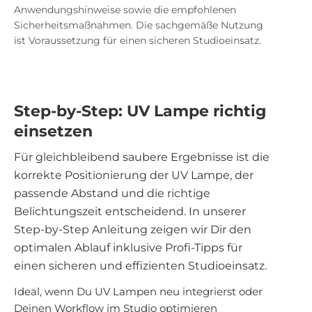
Anwendungshinweise sowie die empfohlenen
Sicherheitsmaßnahmen. Die sachgemäße Nutzung
ist Voraussetzung für einen sicheren Studioeinsatz.
Step-by-Step: UV Lampe richtig
einsetzen
Für gleichbleibend saubere Ergebnisse ist die
korrekte Positionierung der UV Lampe, der
passende Abstand und die richtige
Belichtungszeit entscheidend. In unserer
Step-by-Step Anleitung zeigen wir Dir den
optimalen Ablauf inklusive Profi-Tipps für
einen sicheren und effizienten Studioeinsatz.
Ideal, wenn Du UV Lampen neu integrierst oder
Deinen Workflow im Studio optimieren