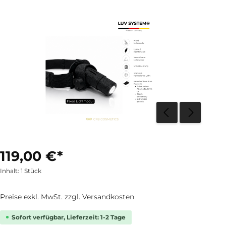
119,00 €*
Inhalt:
1 Stück
Preise exkl. MwSt. zzgl. Versandkosten
Sofort verfügbar, Lieferzeit: 1-2 Tage