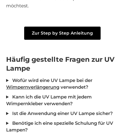
möchtest.
Zur Step by Step Anleitung
Häufig gestellte Fragen zur UV
Lampe
Wofür wird eine UV Lampe bei der
Wimpernverlängerung
verwendet?
Kann ich die UV Lampe mit jedem
Wimpernkleber verwenden?
Ist die Anwendung einer UV Lampe sicher?
Benötige ich eine spezielle Schulung für UV
Lampen?