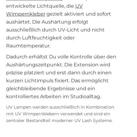
entwickelte Lichtquelle, die
UV
Wimpernkleber
gezielt aktiviert und sofort
aushärtet. Die Aushärtung erfolgt
ausschließlich durch UV-Licht und nicht
durch Luftfeuchtigkeit oder
Raumtemperatur.
Dadurch erhältst Du volle Kontrolle über den
Aushärtungszeitpunkt. Die Extension wird
präzise platziert und erst dann durch einen
kurzen Lichtimpuls fixiert. Das ermöglicht
gleichbleibende Ergebnisse und ein
kontrolliertes Arbeiten im Studioalltag.
UV Lampen werden ausschließlich in Kombination
mit UV Wimpernklebern verwendet und sind ein
zentraler Bestandteil moderner UV Lash Systeme.