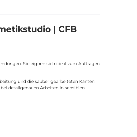
metikstudio | CFB
endungen. Sie eignen sich ideal zum Auftragen
rbeitung und die sauber gearbeiteten Kanten
bei detailgenauen Arbeiten in sensiblen