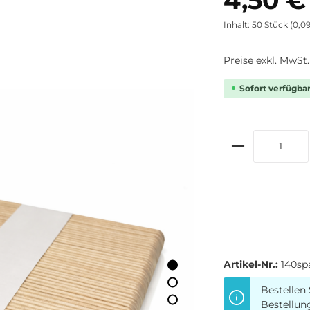
Inhalt:
50 Stück
(0,09
Preise exkl. MwSt
Sofort verfügbar,
Artikel-Nr.:
140sp
Bestellen 
Bestellun