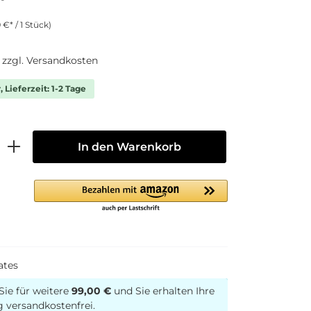
 €* / 1 Stück)
. zzgl. Versandkosten
 Lieferzeit: 1-2 Tage
In den Warenkorb
ates
Sie für weitere
99,00 €
und Sie erhalten Ihre
g versandkostenfrei.