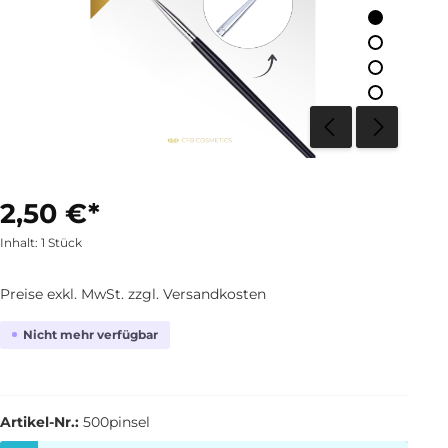
2,50 €*
Inhalt:
1 Stück
Preise exkl. MwSt. zzgl. Versandkosten
Nicht mehr verfügbar
Artikel-Nr.:
500pinsel