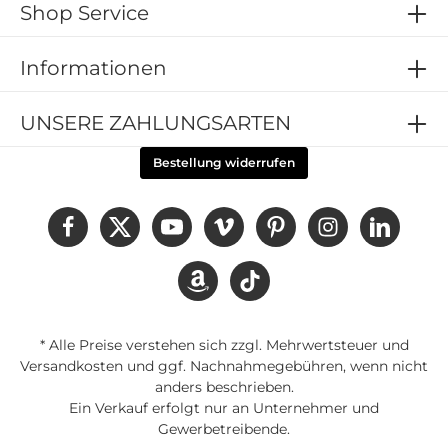
Shop Service
Informationen
UNSERE ZAHLUNGSARTEN
Bestellung widerrufen
* Alle Preise verstehen sich zzgl. Mehrwertsteuer und
Versandkosten
und ggf. Nachnahmegebühren, wenn nicht
anders beschrieben.
Ein Verkauf erfolgt nur an Unternehmer und
Gewerbetreibende.