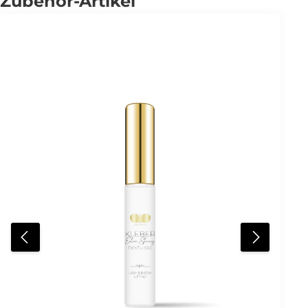
Zubehör-Artikel