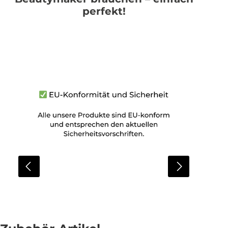
perfekt!