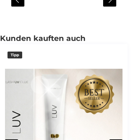
Kunden kauften auch
Tipp