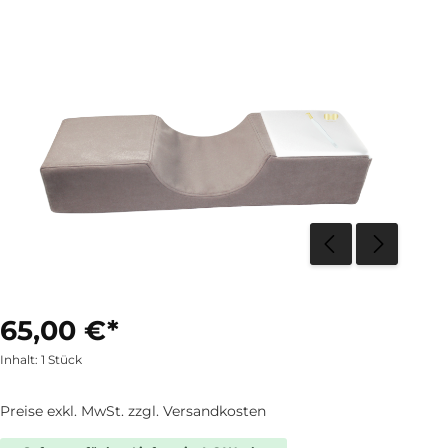
65,00 €*
Inhalt:
1 Stück
Preise exkl. MwSt. zzgl. Versandkosten