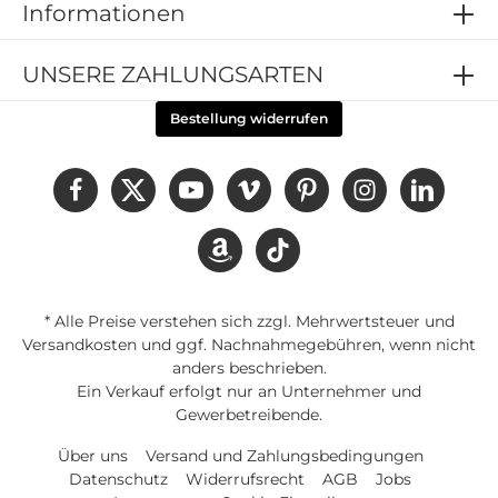
Informationen
UNSERE ZAHLUNGSARTEN
Bestellung widerrufen
* Alle Preise verstehen sich zzgl. Mehrwertsteuer und
Versandkosten
und ggf. Nachnahmegebühren, wenn nicht
anders beschrieben.
Ein Verkauf erfolgt nur an Unternehmer und
Gewerbetreibende.
Über uns
Versand und Zahlungsbedingungen
Datenschutz
Widerrufsrecht
AGB
Jobs