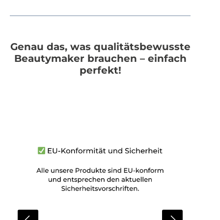
Genau das, was qualitätsbewusste
Beautymaker brauchen – einfach
perfekt!