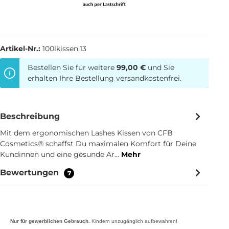
Artikel-Nr.:
100lkissen.13
Bestellen Sie für weitere
99,00 €
und Sie
erhalten Ihre Bestellung versandkostenfrei.
Beschreibung
Mit dem ergonomischen Lashes Kissen von CFB
Cosmetics® schaffst Du maximalen Komfort für Deine
Kundinnen und eine gesunde Ar…
Mehr
Bewertungen
7
Nur für gewerblichen Gebrauch.
Kindern unzugänglich aufbewahren!