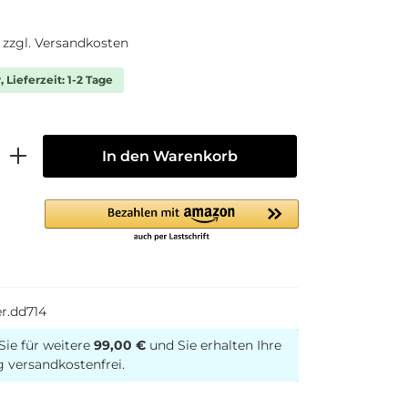
. zzgl. Versandkosten
 Lieferzeit: 1-2 Tage
In den Warenkorb
er.dd714
Sie für weitere
99,00 €
und Sie erhalten Ihre
g versandkostenfrei.