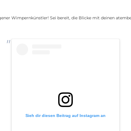
gener Wimpernkünstler! Sei bereit, die Blicke mit deinen atem
Sieh dir diesen Beitrag auf Instagram an