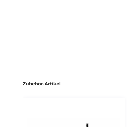
Zubehör-Artikel