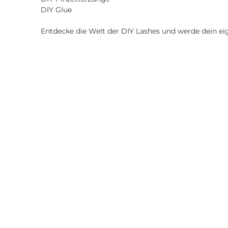
DIY Glue
Entdecke die Welt der DIY Lashes und werde dein ei