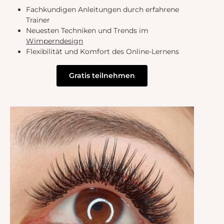
Fachkundigen Anleitungen durch erfahrene
Trainer
Neuesten Techniken und Trends im
Wimperndesign
Flexibilität und Komfort des Online-Lernens
Gratis teilnehmen