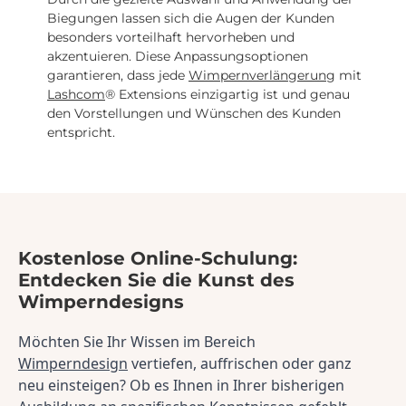
Biegungen lassen sich die Augen der Kunden
besonders vorteilhaft hervorheben und
akzentuieren. Diese Anpassungsoptionen
garantieren, dass jede
Wimpernverlängerung
mit
Lashcom
® Extensions einzigartig ist und genau
den Vorstellungen und Wünschen des Kunden
entspricht.
Kostenlose Online-Schulung:
Entdecken Sie die Kunst des
Wimperndesigns
Möchten Sie Ihr Wissen im Bereich 
Wimperndesign
 vertiefen, auffrischen oder ganz 
neu einsteigen? Ob es Ihnen in Ihrer bisherigen 