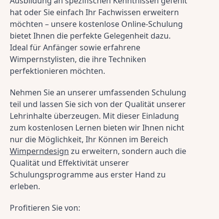
Ausbildung an spezifischen Kenntnissen gefehlt 
hat oder Sie einfach Ihr Fachwissen erweitern 
möchten – unsere kostenlose Online-Schulung 
bietet Ihnen die perfekte Gelegenheit dazu. 
Ideal für Anfänger sowie erfahrene 
Wimpernstylisten, die ihre Techniken 
perfektionieren möchten.
Nehmen Sie an unserer umfassenden Schulung 
teil und lassen Sie sich von der Qualität unserer 
Lehrinhalte überzeugen. Mit dieser Einladung 
zum kostenlosen Lernen bieten wir Ihnen nicht 
nur die Möglichkeit, Ihr Können im Bereich 
Wimperndesign
 zu erweitern, sondern auch die 
Qualität und Effektivität unserer 
Schulungsprogramme aus erster Hand zu 
erleben.
Profitieren Sie von: