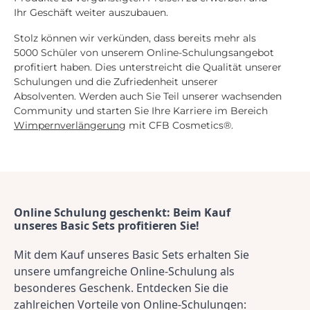
Ihr Geschäft weiter auszubauen.
Stolz können wir verkünden, dass bereits mehr als
5000 Schüler von unserem Online-Schulungsangebot
profitiert haben. Dies unterstreicht die Qualität unserer
Schulungen und die Zufriedenheit unserer
Absolventen. Werden auch Sie Teil unserer wachsenden
Community und starten Sie Ihre Karriere im Bereich
Wimpernverlängerung
mit CFB Cosmetics®.
Online Schulung geschenkt: Beim Kauf 
unseres Basic Sets profitieren Sie!
Mit dem Kauf unseres Basic Sets erhalten Sie 
unsere umfangreiche Online-Schulung als 
besonderes Geschenk. Entdecken Sie die 
zahlreichen Vorteile von Online-Schulungen: