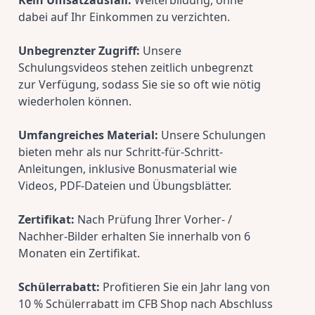
Kein Umsatzausfall:
 Weiterbildung, ohne 
dabei auf Ihr Einkommen zu verzichten.
Unbegrenzter Zugriff:
 Unsere 
Schulungsvideos stehen zeitlich unbegrenzt 
zur Verfügung, sodass Sie sie so oft wie nötig 
wiederholen können.
Umfangreiches Material:
 Unsere Schulungen 
bieten mehr als nur Schritt-für-Schritt-
Anleitungen, inklusive Bonusmaterial wie 
Videos, PDF-Dateien und Übungsblätter.
Zertifikat:
 Nach Prüfung Ihrer Vorher- / 
Nachher-Bilder erhalten Sie innerhalb von 6 
Monaten ein Zertifikat.
Schülerrabatt:
 Profitieren Sie ein Jahr lang von 
10 % Schülerrabatt im CFB Shop nach Abschluss 