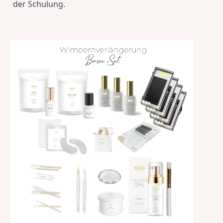
der Schulung.