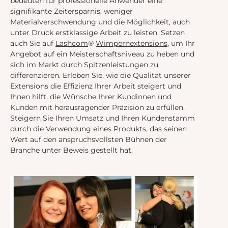
bedeuten für professionelle Anwender eine
signifikante Zeitersparnis, weniger
Materialverschwendung und die Möglichkeit, auch
unter Druck erstklassige Arbeit zu leisten. Setzen
auch Sie auf
Lashcom
®
Wimpernextensions
, um Ihr
Angebot auf ein Meisterschaftsniveau zu heben und
sich im Markt durch Spitzenleistungen zu
differenzieren. Erleben Sie, wie die Qualität unserer
Extensions die Effizienz Ihrer Arbeit steigert und
Ihnen hilft, die Wünsche Ihrer Kundinnen und
Kunden mit herausragender Präzision zu erfüllen.
Steigern Sie Ihren Umsatz und Ihren Kundenstamm
durch die Verwendung eines Produkts, das seinen
Wert auf den anspruchsvollsten Bühnen der
Branche unter Beweis gestellt hat.