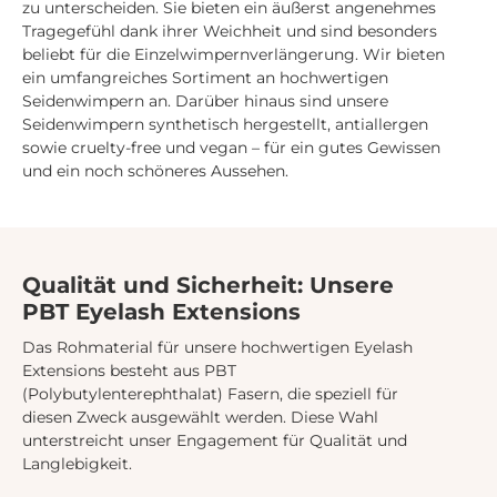
zu unterscheiden. Sie bieten ein äußerst angenehmes
Tragegefühl dank ihrer Weichheit und sind besonders
beliebt für die Einzelwimpernverlängerung. Wir bieten
ein umfangreiches Sortiment an hochwertigen
Seidenwimpern an. Darüber hinaus sind unsere
Seidenwimpern synthetisch hergestellt, antiallergen
sowie cruelty-free und vegan – für ein gutes Gewissen
und ein noch schöneres Aussehen.
Qualität und Sicherheit: Unsere
PBT Eyelash Extensions
Das Rohmaterial für unsere hochwertigen Eyelash
Extensions besteht aus PBT
(Polybutylenterephthalat) Fasern, die speziell für
diesen Zweck ausgewählt werden. Diese Wahl
unterstreicht unser Engagement für Qualität und
Langlebigkeit.