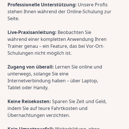
Professionelle Unterstützung:
 Unsere Profis 
stehen Ihnen während der Online-Schulung zur 
Seite.
Live-Praxisanleitung:
 Beobachten Sie 
während einer kompletten Anwendung Ihren 
Trainer genau – ein Feature, das bei Vor-Ort-
Schulungen nicht möglich ist.
Zugang von überall:
 Lernen Sie online und 
unterwegs, solange Sie eine 
Internetverbindung haben – über Laptop, 
Tablet oder Handy.
Keine Reisekosten:
 Sparen Sie Zeit und Geld, 
indem Sie auf teure Fahrtkosten und 
Übernachtungen verzichten.