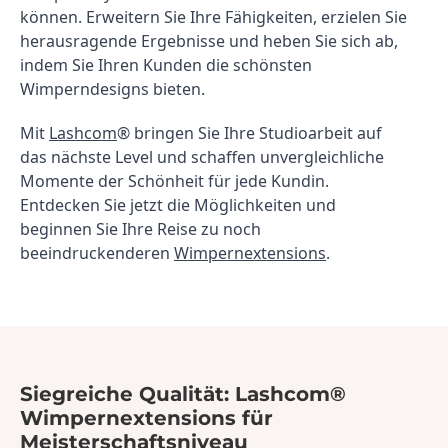
können. Erweitern Sie Ihre Fähigkeiten, erzielen Sie 
herausragende Ergebnisse und heben Sie sich ab, 
indem Sie Ihren Kunden die schönsten 
Wimperndesigns bieten.
Mit 
Lashcom
® bringen Sie Ihre Studioarbeit auf 
das nächste Level und schaffen unvergleichliche 
Momente der Schönheit für jede Kundin. 
Entdecken Sie jetzt die Möglichkeiten und 
beginnen Sie Ihre Reise zu noch 
beeindruckenderen 
Wimpernextensions
.
Siegreiche Qualität: Lashcom®
Wimpernextensions für
Meisterschaftsniveau