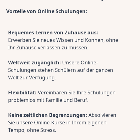
Vorteile von Online Schulungen:
Bequemes Lernen von Zuhause aus:
Erwerben Sie neues Wissen und Können, ohne 
Ihr Zuhause verlassen zu müssen.
Weltweit zugänglich:
 Unsere Online-
Schulungen stehen Schülern auf der ganzen 
Welt zur Verfügung.
Flexibilität:
 Vereinbaren Sie Ihre Schulungen 
problemlos mit Familie und Beruf.
Keine zeitlichen Begrenzungen:
 Absolvieren 
Sie unsere Online-Kurse in Ihrem eigenen 
Tempo, ohne Stress.