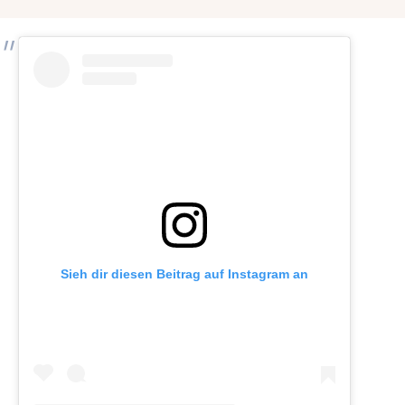
Sieh dir diesen Beitrag auf Instagram an