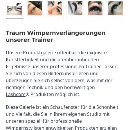
Traum Wimpernverlängerungen
unserer Trainer
Unsere Produktgalerie offenbart die exquisite 
Kunstfertigkeit und die atemberaubenden 
Ergebnisse unserer professionellen Trainer. Lassen 
Sie sich von diesen Bildern inspirieren und 
überzeugen Sie sich selbst von dem, was mit der 
richtigen Technik und den hochwertigen 
Lashcom
® Produkten möglich ist.
Diese Galerie ist ein Schaufenster für die Schönheit 
und Vielfalt, die Sie in Ihrem eigenen Studio mit 
unseren speziell für professionelle 
Wimpernstylisten entwickelten Produkten erzielen 