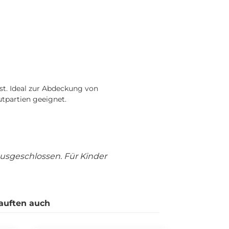
st. Ideal zur Abdeckung von
tpartien geeignet.
usgeschlossen. Für Kinder
auften auch