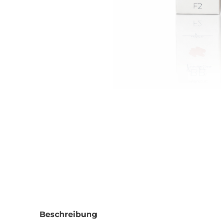
Beschreibung