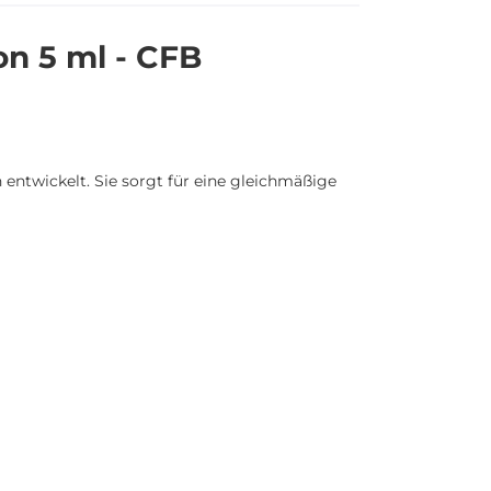
n 5 ml - CFB
ntwickelt. Sie sorgt für eine gleichmäßige