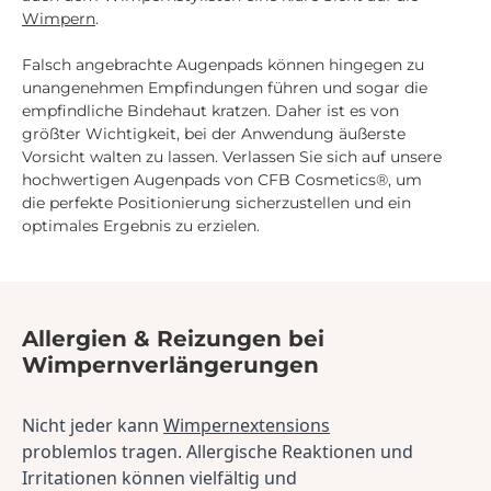
Wimpern
.
Falsch angebrachte Augenpads können hingegen zu
unangenehmen Empfindungen führen und sogar die
empfindliche Bindehaut kratzen. Daher ist es von
größter Wichtigkeit, bei der Anwendung äußerste
Vorsicht walten zu lassen. Verlassen Sie sich auf unsere
hochwertigen Augenpads von CFB Cosmetics®, um
die perfekte Positionierung sicherzustellen und ein
optimales Ergebnis zu erzielen.
Allergien & Reizungen bei
Wimpernverlängerungen
Nicht jeder kann 
Wimpernextensions
problemlos tragen. Allergische Reaktionen und 
Irritationen können vielfältig und 