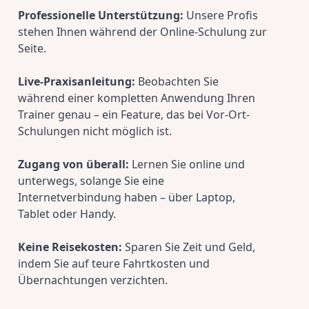
Professionelle Unterstützung:
 Unsere Profis 
stehen Ihnen während der Online-Schulung zur 
Seite.
Live-Praxisanleitung:
 Beobachten Sie 
während einer kompletten Anwendung Ihren 
Trainer genau – ein Feature, das bei Vor-Ort-
Schulungen nicht möglich ist.
Zugang von überall:
 Lernen Sie online und 
unterwegs, solange Sie eine 
Internetverbindung haben – über Laptop, 
Tablet oder Handy.
Keine Reisekosten:
 Sparen Sie Zeit und Geld, 
indem Sie auf teure Fahrtkosten und 
Übernachtungen verzichten.