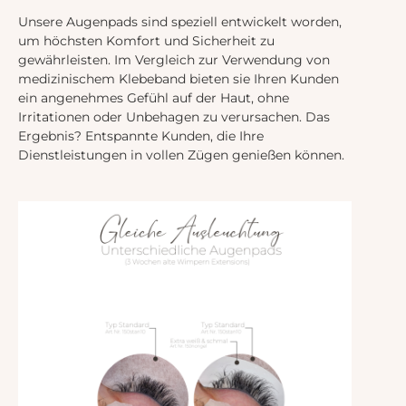
Unsere Augenpads sind speziell entwickelt worden,
um höchsten Komfort und Sicherheit zu
gewährleisten. Im Vergleich zur Verwendung von
medizinischem Klebeband bieten sie Ihren Kunden
ein angenehmes Gefühl auf der Haut, ohne
Irritationen oder Unbehagen zu verursachen. Das
Ergebnis? Entspannte Kunden, die Ihre
Dienstleistungen in vollen Zügen genießen können.