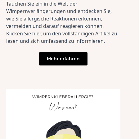
Tauchen Sie ein in die Welt der 
Wimpernverlängerungen und entdecken Sie, 
wie Sie allergische Reaktionen erkennen, 
vermeiden und darauf reagieren können. 
Klicken Sie hier, um den vollständigen Artikel zu 
lesen und sich umfassend zu informieren.

Mehr erfahren