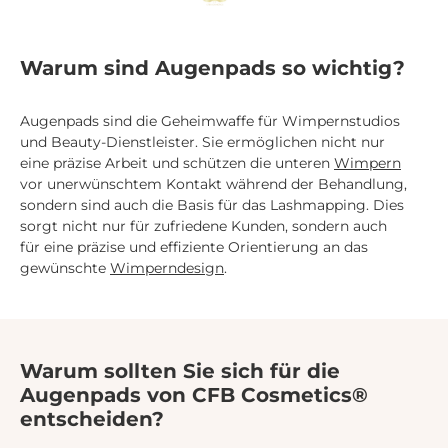
Warum sind Augenpads so wichtig?
Augenpads sind die Geheimwaffe für Wimpernstudios
und Beauty-Dienstleister. Sie ermöglichen nicht nur
eine präzise Arbeit und schützen die unteren
Wimpern
vor unerwünschtem Kontakt während der Behandlung,
sondern sind auch die Basis für das Lashmapping. Dies
sorgt nicht nur für zufriedene Kunden, sondern auch
für eine präzise und effiziente Orientierung an das
gewünschte
Wimperndesign
.
Warum sollten Sie sich für die
Augenpads von CFB Cosmetics®
entscheiden?