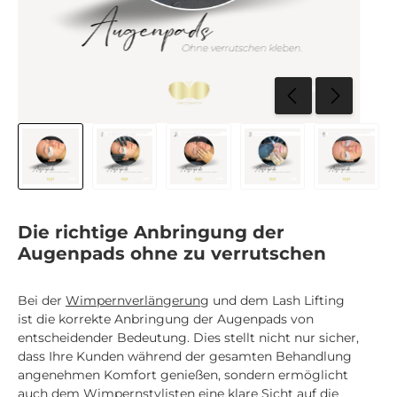
Die richtige Anbringung der
Augenpads ohne zu verrutschen
Bei der
Wimpernverlängerung
und dem Lash Lifting
ist die korrekte Anbringung der Augenpads von
entscheidender Bedeutung. Dies stellt nicht nur sicher,
dass Ihre Kunden während der gesamten Behandlung
angenehmen Komfort genießen, sondern ermöglicht
auch dem Wimpernstylisten eine klare Sicht auf die