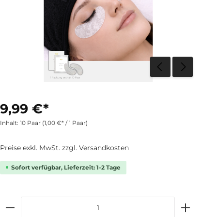
9,99 €*
Inhalt:
10 Paar
(1,00 €* / 1 Paar)
Preise exkl. MwSt. zzgl. Versandkosten
Sofort verfügbar, Lieferzeit: 1-2 Tage