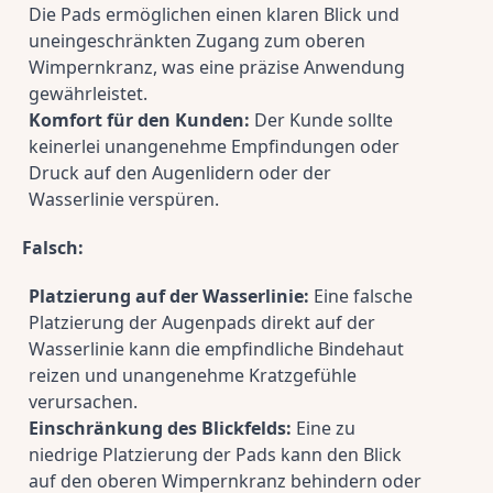
Die Pads ermöglichen einen klaren Blick und 
uneingeschränkten Zugang zum oberen 
Wimpernkranz, was eine präzise Anwendung 
gewährleistet.
Komfort für den Kunden:
 Der Kunde sollte 
keinerlei unangenehme Empfindungen oder 
Druck auf den Augenlidern oder der 
Wasserlinie verspüren.
Falsch:
Platzierung auf der Wasserlinie:
 Eine falsche 
Platzierung der Augenpads direkt auf der 
Wasserlinie kann die empfindliche Bindehaut 
reizen und unangenehme Kratzgefühle 
verursachen.
Einschränkung des Blickfelds:
 Eine zu 
niedrige Platzierung der Pads kann den Blick 
auf den oberen Wimpernkranz behindern oder 