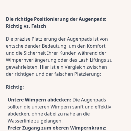
Die richtige Positionierung der Augenpads: 
Richtig vs. Falsch
Die präzise Platzierung der Augenpads ist von 
entscheidender Bedeutung, um den Komfort 
und die Sicherheit Ihrer Kunden während der 
Wimpernverlängerung
 oder des Lash Liftings zu 
gewährleisten. Hier ist ein Vergleich zwischen 
der richtigen und der falschen Platzierung:
Richtig:
Untere 
Wimpern
 abdecken:
 Die Augenpads 
sollten die unteren 
Wimpern
 sanft und effektiv 
abdecken, ohne dabei zu nahe an die 
Wasserlinie zu gelangen.
Freier Zugang zum oberen Wimpernkranz: