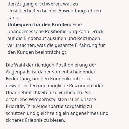
den Zugang erschweren, was zu 
Unsicherheiten bei der Anwendung führen 
kann.
Unbequem für den Kunden:
 Eine 
unangemessene Positionierung kann Druck 
auf die Bindehaut ausüben und Reizungen 
verursachen, was die gesamte Erfahrung für 
den Kunden beeinträchtigt.
Die Wahl der richtigen Positionierung der 
Augenpads ist daher von entscheidender 
Bedeutung, um den Kundenkomfort zu 
gewährleisten und mögliche Reizungen oder 
Unannehmlichkeiten zu vermeiden. Als 
erfahrene Wimpernstylisten ist es unsere 
Priorität, Ihre Augenpartie sorgfältig zu 
schützen und gleichzeitig ein angenehmes und 
sicheres Erlebnis zu bieten.