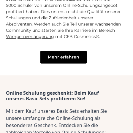
5000 Schüler von unserem Online-Schulungsangebot
profitiert haben. Dies unterstreicht die Qualität unserer
Schulungen und die Zufriedenheit unserer
Absolventen. Werden auch Sie Teil unserer wachsenden
Community und starten Sie Ihre Karriere im Bereich
Wimpernverlängerung
mit CFB Cosmetics®.
Mehr erfahren
Online Schulung geschenkt: Beim Kauf 
unseres Basic Sets profitieren Sie!
Mit dem Kauf unseres Basic Sets erhalten Sie 
unsere umfangreiche Online-Schulung als 
besonderes Geschenk. Entdecken Sie die 
zahlreichen Vorteile von Online-Schulungen: