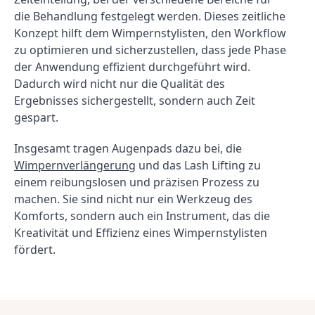
die Behandlung festgelegt werden. Dieses zeitliche 
Konzept hilft dem Wimpernstylisten, den Workflow 
zu optimieren und sicherzustellen, dass jede Phase 
der Anwendung effizient durchgeführt wird. 
Dadurch wird nicht nur die Qualität des 
Ergebnisses sichergestellt, sondern auch Zeit 
gespart.
Insgesamt tragen Augenpads dazu bei, die 
Wimpernverlängerung
 und das Lash Lifting zu 
einem reibungslosen und präzisen Prozess zu 
machen. Sie sind nicht nur ein Werkzeug des 
Komforts, sondern auch ein Instrument, das die 
Kreativität und Effizienz eines Wimpernstylisten 
fördert.