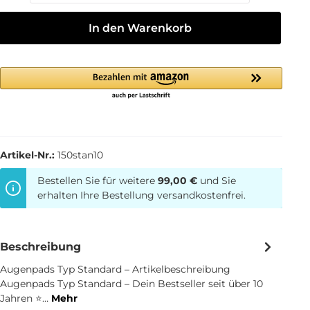
In den Warenkorb
Artikel-Nr.:
150stan10
Bestellen Sie für weitere
99,00 €
und Sie
erhalten Ihre Bestellung versandkostenfrei.
Beschreibung
Augenpads Typ Standard – Artikelbeschreibung
Augenpads Typ Standard – Dein Bestseller seit über 10
Jahren ⭐…
Mehr