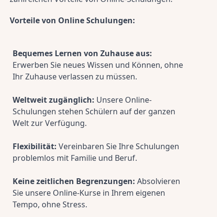
Vorteile von Online Schulungen:
Bequemes Lernen von Zuhause aus:
Erwerben Sie neues Wissen und Können, ohne 
Ihr Zuhause verlassen zu müssen.
Weltweit zugänglich:
 Unsere Online-
Schulungen stehen Schülern auf der ganzen 
Welt zur Verfügung.
Flexibilität:
 Vereinbaren Sie Ihre Schulungen 
problemlos mit Familie und Beruf.
Keine zeitlichen Begrenzungen:
 Absolvieren 
Sie unsere Online-Kurse in Ihrem eigenen 
Tempo, ohne Stress.