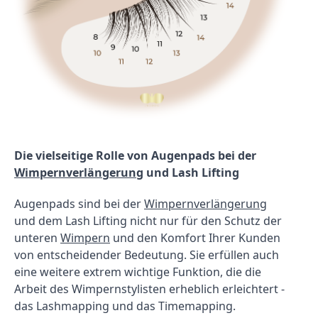
Die vielseitige Rolle von Augenpads bei der 
Wimpernverlängerung
 und Lash Lifting
Augenpads sind bei der 
Wimpernverlängerung
und dem Lash Lifting nicht nur für den Schutz der 
unteren 
Wimpern
 und den Komfort Ihrer Kunden 
von entscheidender Bedeutung. Sie erfüllen auch 
eine weitere extrem wichtige Funktion, die die 
Arbeit des Wimpernstylisten erheblich erleichtert - 
das Lashmapping und das Timemapping.