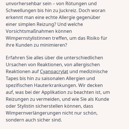
unvorhersehbar sein – von Rötungen und 
Schwellungen bis hin zu Juckreiz. Doch woran 
erkennt man eine echte Allergie gegenüber 
einer simplen Reizung? Und welche 
Vorsichtsmaßnahmen können 
Wimpernstylistinnen treffen, um das Risiko für 
ihre Kunden zu minimieren?
Erfahren Sie alles über die unterschiedlichen 
Ursachen von Reaktionen, von allergischen 
Reaktionen auf 
Cyanoacrylat
 und medizinische 
Tapes bis hin zu saisonalen Allergien und 
spezifischen Hauterkrankungen. Wir decken 
auf, was bei der Applikation zu beachten ist, um 
Reizungen zu vermeiden, und wie Sie als Kunde 
oder Stylistin sicherstellen können, dass 
Wimpernverlängerungen nicht nur schön, 
sondern auch sicher sind.