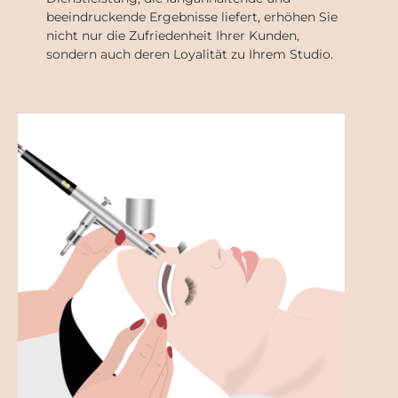
beeindruckende Ergebnisse liefert, erhöhen Sie
nicht nur die Zufriedenheit Ihrer Kunden,
sondern auch deren Loyalität zu Ihrem Studio.