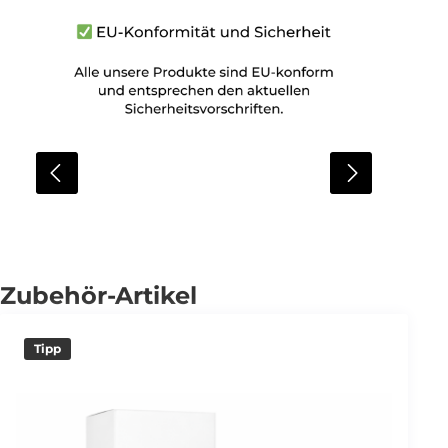
Zubehör-Artikel
Tipp