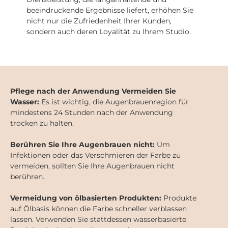
beeindruckende Ergebnisse liefert, erhöhen Sie
nicht nur die Zufriedenheit Ihrer Kunden,
sondern auch deren Loyalität zu Ihrem Studio.
Pflege nach der Anwendung Vermeiden Sie
Wasser:
Es ist wichtig, die Augenbrauenregion für
mindestens 24 Stunden nach der Anwendung
trocken zu halten.
Berühren Sie Ihre Augenbrauen nicht:
Um
Infektionen oder das Verschmieren der Farbe zu
vermeiden, sollten Sie Ihre Augenbrauen nicht
berühren.
Vermeidung von ölbasierten Produkten:
Produkte
auf Ölbasis können die Farbe schneller verblassen
lassen. Verwenden Sie stattdessen wasserbasierte