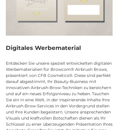
Digitales Werbematerial
Entdecken Sie unsere speziell entwickelten digitalen
Werbematerialien für Browcom® Airbrush Brows,
präsentiert von CFB Cosmetics®. Diese sind perfekt
darauf abgestimmt, Ihr Beauty-Business mit
innovativen Airbrush-Brow-Techniken zu bereichern
und auf ein neues Erfolgsniveau zu heben. Tauchen
Sie ein in eine Welt, in der inspirierende Inhalte Ihre
Airbrush-Brow-Services in den Vordergrund stellen
und Ihre Kunden begeistern. Unsere ansprechenden
Visuals und kraftvollen Botschaften dienen als Ihr
Schlüssel zu einer überzeugenden Präsentation Ihres