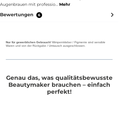
Augenbrauen mit professio…
Mehr
Bewertungen
6
Nur für gewerblichen Gebrauch!
Wimpernkleber / Pigmente sind sensible
Waren und von der Rückgabe / Umtausch ausgeschlossen.
Genau das, was qualitätsbewusste
Beautymaker brauchen – einfach
perfekt!