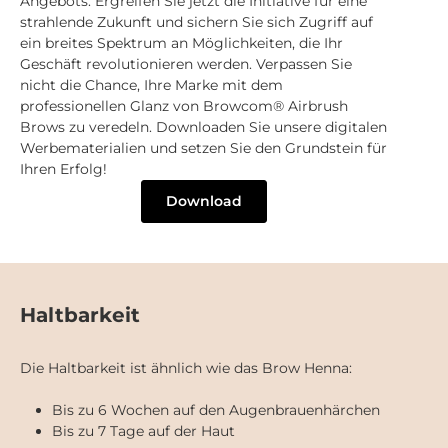
Angebots. Ergreifen Sie jetzt die Initiative für eine
strahlende Zukunft und sichern Sie sich Zugriff auf
ein breites Spektrum an Möglichkeiten, die Ihr
Geschäft revolutionieren werden. Verpassen Sie
nicht die Chance, Ihre Marke mit dem
professionellen Glanz von Browcom® Airbrush
Brows zu veredeln. Downloaden Sie unsere digitalen
Werbematerialien und setzen Sie den Grundstein für
Ihren Erfolg!
Download
Haltbarkeit
Die Haltbarkeit ist ähnlich wie das Brow Henna:
Bis zu 6 Wochen auf den Augenbrauenhärchen
Bis zu 7 Tage auf der Haut