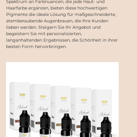
Spektrum an Farbnuancen, die jede Haut- und
Haarfarbe ergänzen, bieten diese hochwertigen
Pigmente die ideale Lösung für maßgeschneiderte,
atemberaubende Augenbrauen, die Ihre Kunden
lieben werden. Steigern Sie Ihr Angebot und
begeistern Sie mit personalisierten,
langanhaltenden Ergebnissen, die Schönheit in ihrer
besten Form hervorbringen.