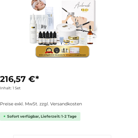
216,57 €*
Inhalt:
1 Set
Preise exkl. MwSt. zzgl. Versandkosten
Sofort verfügbar, Lieferzeit: 1-2 Tage