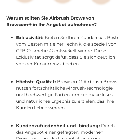
Warum sollten Sie Airbrush Brows von
Browcom® in Ihr Angebot aufnehmen?
Exklusivität:
Bieten Sie Ihren Kunden das Beste
vom Besten mit einer Technik, die speziell von
CFB Cosmetics® entwickelt wurde. Diese
Exklusivität sorgt dafür, dass Sie sich deutlich
von der Konkurrenz abheben.
Höchste Qualität:
Browcom® Airbrush Brows
nutzen fortschrittliche Airbrush-Technologie
und hochwertige Farben, um ein makelloses
und natürliches Ergebnis zu erzielen, das Ihre
Kunden lieben werden.
Kundenzufriedenheit und -bindung:
Durch
das Angebot einer gefragten, modernen
Dienstleistung, die langanhaltende und