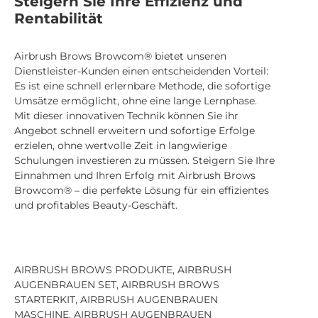
Steigern Sie Ihre Effizienz und
Rentabilität
Airbrush Brows Browcom® bietet unseren
Dienstleister-Kunden einen entscheidenden Vorteil:
Es ist eine schnell erlernbare Methode, die sofortige
Umsätze ermöglicht, ohne eine lange Lernphase.
Mit dieser innovativen Technik können Sie ihr
Angebot schnell erweitern und sofortige Erfolge
erzielen, ohne wertvolle Zeit in langwierige
Schulungen investieren zu müssen. Steigern Sie Ihre
Einnahmen und Ihren Erfolg mit Airbrush Brows
Browcom® – die perfekte Lösung für ein effizientes
und profitables Beauty-Geschäft.
AIRBRUSH BROWS PRODUKTE, AIRBRUSH
AUGENBRAUEN SET, AIRBRUSH BROWS
STARTERKIT, AIRBRUSH AUGENBRAUEN
MASCHINE, AIRBRUSH AUGENBRAUEN