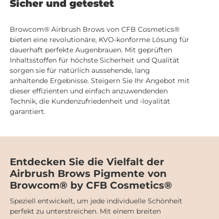
Sicher und getestet
Browcom® Airbrush Brows von CFB Cosmetics®
bieten eine revolutionäre, KVO-konforme Lösung für
dauerhaft perfekte Augenbrauen. Mit geprüften
Inhaltsstoffen für höchste Sicherheit und Qualität
sorgen sie für natürlich aussehende, lang
anhaltende Ergebnisse. Steigern Sie Ihr Angebot mit
dieser effizienten und einfach anzuwendenden
Technik, die Kundenzufriedenheit und -loyalität
garantiert.
Entdecken Sie die Vielfalt der
Airbrush Brows Pigmente von
Browcom® by CFB Cosmetics®
Speziell entwickelt, um jede individuelle Schönheit
perfekt zu unterstreichen. Mit einem breiten