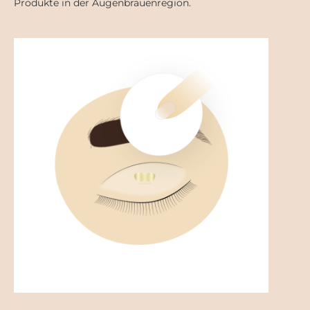
Produkte in der Augenbrauenregion.