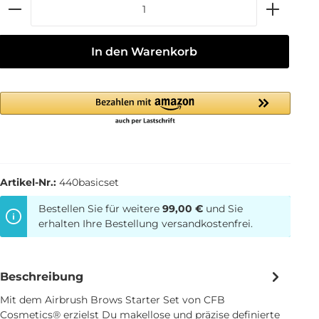
In den Warenkorb
Artikel-Nr.:
440basicset
Bestellen Sie für weitere
99,00 €
und Sie
erhalten Ihre Bestellung versandkostenfrei.
Beschreibung
Mit dem Airbrush Brows Starter Set von CFB
Cosmetics® erzielst Du makellose und präzise definierte