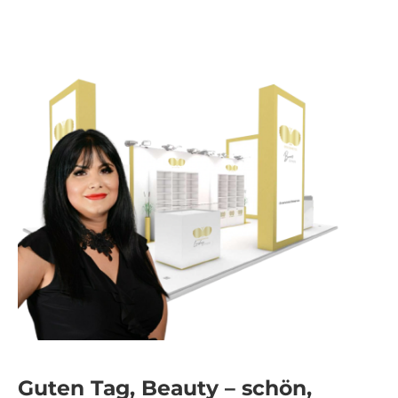
Guten Tag, Beauty – schön,