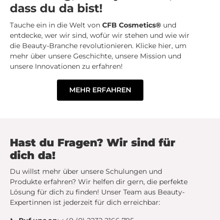
dass du da bist!
Tauche ein in die Welt von
CFB Cosmetics®
und
entdecke, wer wir sind, wofür wir stehen und wie wir
die Beauty-Branche revolutionieren. Klicke hier, um
mehr über unsere Geschichte, unsere Mission und
unsere Innovationen zu erfahren!
MEHR ERFAHREN
Hast du Fragen? Wir sind für
dich da!
Du willst mehr über unsere Schulungen und
Produkte erfahren? Wir helfen dir gern, die perfekte
Lösung für dich zu finden! Unser Team aus Beauty-
Expertinnen ist jederzeit für dich erreichbar: